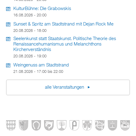
KulturBühne: Die Grabowskis
16.08.2026 - 20:00
Sunset & Spritz am Stadtstrand mit Dejan Rock Me
20.08.2026 - 18:00
Seelenkunst statt Staatskunst. Politische Theorie des
Renaissancehumanismus und Melanchthons
Kirchenverständnis
20.08.2026 - 19:00
Weingenuss am Stadtstrand
21.08.2026 -
17:00
bis
22:00
alle Veranstaltungen