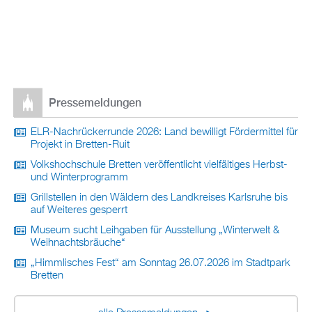
Pressemeldungen
ELR-Nachrückerrunde 2026: Land bewilligt Fördermittel für
Projekt in Bretten-Ruit
Volkshochschule Bretten veröffentlicht vielfältiges Herbst-
und Winterprogramm
Grillstellen in den Wäldern des Landkreises Karlsruhe bis
auf Weiteres gesperrt
Museum sucht Leihgaben für Ausstellung „Winterwelt &
Weihnachtsbräuche“
„Himmlisches Fest“ am Sonntag 26.07.2026 im Stadtpark
Bretten