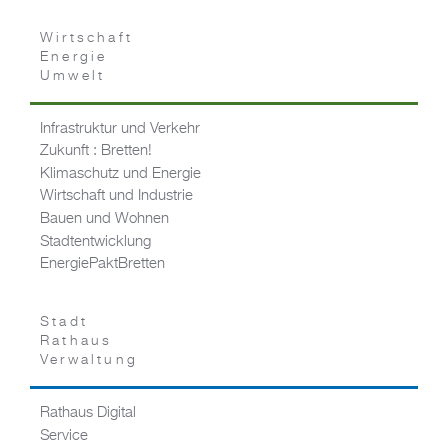
Wirtschaft
Energie
Umwelt
Infrastruktur und Verkehr
Zukunft : Bretten!
Klimaschutz und Energie
Wirtschaft und Industrie
Bauen und Wohnen
Stadtentwicklung
EnergiePaktBretten
Stadt
Rathaus
Verwaltung
Rathaus Digital
Service