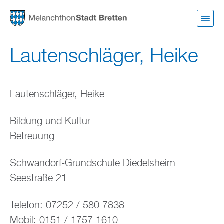
Direkt
zum
Inhalt
Lautenschläger, Heike
Lautenschläger, Heike
Bildung und Kultur
Betreuung
Schwandorf-Grundschule Diedelsheim
Seestraße 21
Telefon: 07252 / 580 7838
Mobil: 0151 / 1757 1610