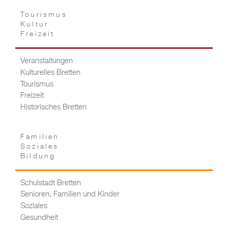
Tourismus
Kultur
Freizeit
Veranstaltungen
Kulturelles Bretten
Tourismus
Freizeit
Historisches Bretten
Familien
Soziales
Bildung
Schulstadt Bretten
Senioren, Familien und Kinder
Soziales
Gesundheit