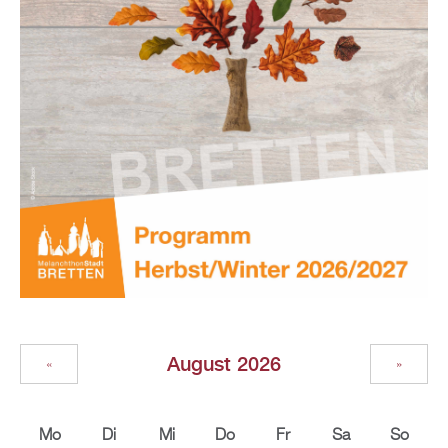
August 2026
«
»
Mo
Di
Mi
Do
Fr
Sa
So