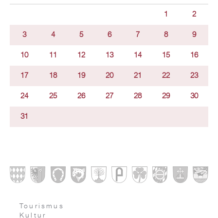
1
2
3
4
5
6
7
8
9
10
11
12
13
14
15
16
17
18
19
20
21
22
23
24
25
26
27
28
29
30
31
Tourismus
Kultur