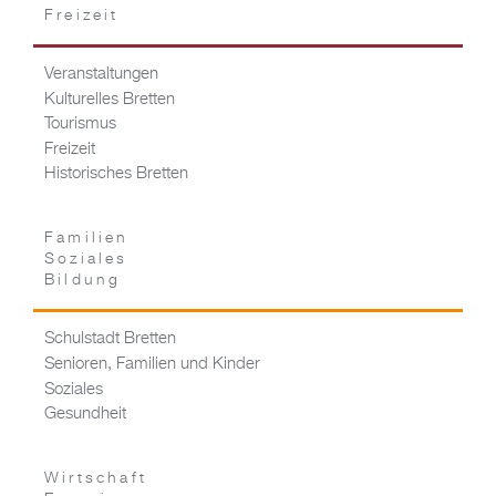
Freizeit
Veranstaltungen
Kulturelles Bretten
Tourismus
Freizeit
Historisches Bretten
Familien
Soziales
Bildung
Schulstadt Bretten
Senioren, Familien und Kinder
Soziales
Gesundheit
Wirtschaft