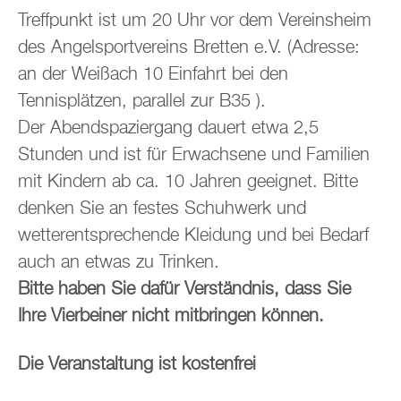
Treffpunkt ist um 20 Uhr vor dem Vereinsheim
des Angelsportvereins Bretten e.V. (Adresse:
an der Weißach 10 Einfahrt bei den
Tennisplätzen, parallel zur B35 ).
Der Abendspaziergang dauert etwa 2,5
Stunden und ist für Erwachsene und Familien
mit Kindern ab ca. 10 Jahren geeignet. Bitte
denken Sie an festes Schuhwerk und
wetterentsprechende Kleidung und bei Bedarf
auch an etwas zu Trinken.
Bitte haben Sie dafür Verständnis, dass Sie
Ihre Vierbeiner nicht mitbringen können.
Die Veranstaltung ist kostenfrei