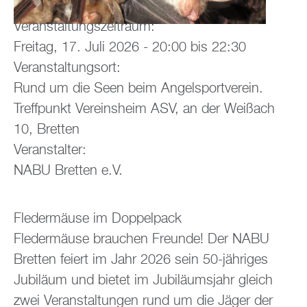
Veranstaltungszeitraum:
Freitag, 17. Juli 2026 -
20:00
bis
22:30
Veranstaltungsort:
Rund um die Seen beim Angelsportverein.
Treffpunkt Vereinsheim ASV, an der Weißach
10, Bretten
Veranstalter:
NABU Bretten e.V.
Fledermäuse im Doppelpack
Fledermäuse brauchen Freunde! Der NABU
Bretten feiert im Jahr 2026 sein 50-jähriges
Jubiläum und bietet im Jubiläumsjahr gleich
zwei Veranstaltungen rund um die Jäger der