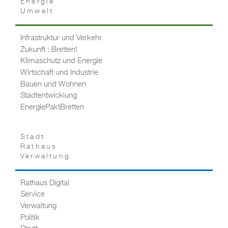
Energie
Umwelt
Infrastruktur und Verkehr
Zukunft : Bretten!
Klimaschutz und Energie
Wirtschaft und Industrie
Bauen und Wohnen
Stadtentwicklung
EnergiePaktBretten
Stadt
Rathaus
Verwaltung
Rathaus Digital
Service
Verwaltung
Politik