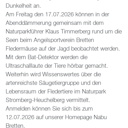
Dunkelheit an.
Am Freitag den 17.07.2026 können in der
Abenddämmerung gemeinsam mit dem
Naturparkführer Klaus Timmerberg rund um die
Seen beim Angelsportverein Bretten
Fledermäuse auf der Jagd beobachtet werden.
Mit dem Bat-Detektor werden die
Ultraschalllaute der Tiere hörbar gemacht.
Weiterhin wird Wissenswertes über die
artenreichste Säugetiergruppe und den
Lebensraum der Fledertiere im Naturpark
Stromberg-Heuchelberg vermittelt.
Anmelden können Sie sich bis zum
12.07.2026 auf unserer Homepage Nabu
Bretten.