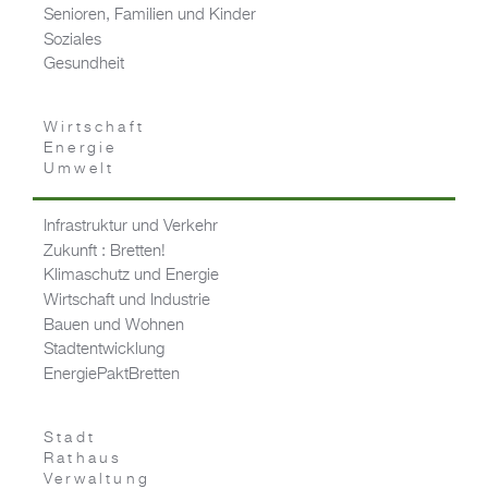
Senioren, Familien und Kinder
Soziales
Gesundheit
Wirtschaft
Energie
Umwelt
Infrastruktur und Verkehr
Zukunft : Bretten!
Klimaschutz und Energie
Wirtschaft und Industrie
Bauen und Wohnen
Stadtentwicklung
EnergiePaktBretten
Stadt
Rathaus
Verwaltung