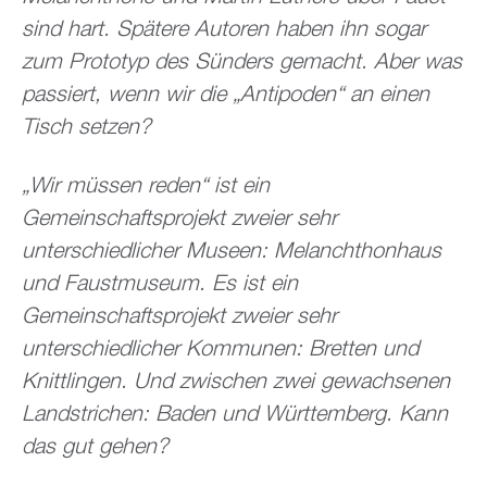
sind hart. Spätere Autoren haben ihn sogar
zum Prototyp des Sünders gemacht. Aber was
passiert, wenn wir die „Antipoden“ an einen
Tisch setzen?
„Wir müssen reden“ ist ein
Gemeinschaftsprojekt zweier sehr
unterschiedlicher Museen: Melanchthonhaus
und Faustmuseum. Es ist ein
Gemeinschaftsprojekt zweier sehr
unterschiedlicher Kommunen: Bretten und
Knittlingen. Und zwischen zwei gewachsenen
Landstrichen: Baden und Württemberg. Kann
das gut gehen?