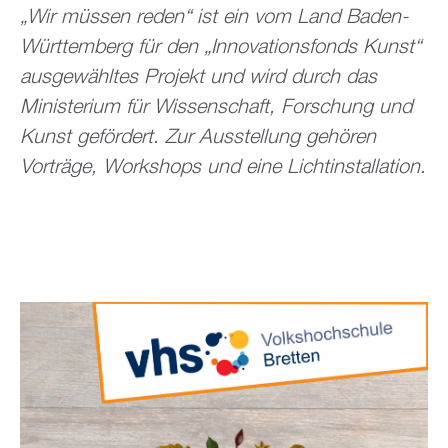
„Wir müssen reden“ ist ein vom Land Baden-
Württemberg für den „Innovationsfonds Kunst“
ausgewähltes Projekt und wird durch das
Ministerium für Wissenschaft, Forschung und
Kunst gefördert. Zur Ausstellung gehören
Vorträge, Workshops und eine Lichtinstallation.