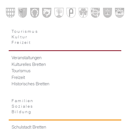
Tourismus
Kultur
Freizeit
Veranstaltungen
Kulturelles Bretten
Tourismus
Freizeit
Historisches Bretten
Familien
Soziales
Bildung
Schulstadt Bretten