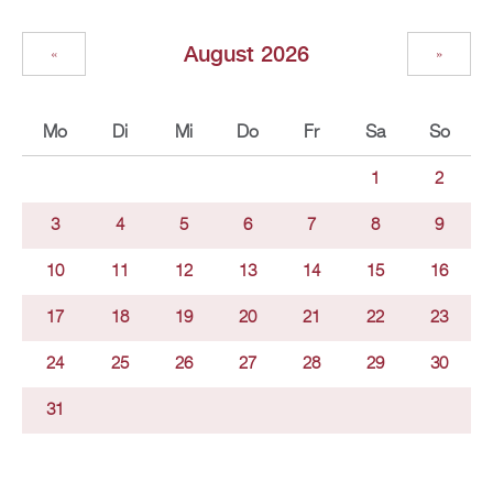
August 2026
«
»
Mo
Di
Mi
Do
Fr
Sa
So
1
2
3
4
5
6
7
8
9
10
11
12
13
14
15
16
17
18
19
20
21
22
23
24
25
26
27
28
29
30
31