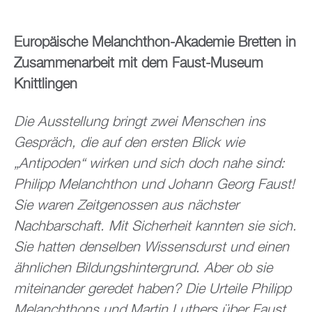
Europäische Melanchthon-Akademie Bretten in
Zusammenarbeit mit dem Faust-Museum
Knittlingen
Die Ausstellung bringt zwei Menschen ins
Gespräch, die auf den ersten Blick wie
„Antipoden“ wirken und sich doch nahe sind:
Philipp Melanchthon und Johann Georg Faust!
Sie waren Zeitgenossen aus nächster
Nachbarschaft. Mit Sicherheit kannten sie sich.
Sie hatten denselben Wissensdurst und einen
ähnlichen Bildungshintergrund. Aber ob sie
miteinander geredet haben? Die Urteile Philipp
Melanchthons und Martin Luthers über Faust