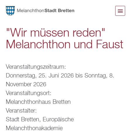
Direkt
zum
Inhalt
"Wir müssen reden"
Melanchthon und Faust
Veranstaltungszeitraum:
Donnerstag, 25. Juni 2026
bis
Sonntag, 8.
November 2026
Veranstaltungsort:
Melanchthonhaus Bretten
Veranstalter:
Stadt Bretten, Europäische
Melanchthonakademie