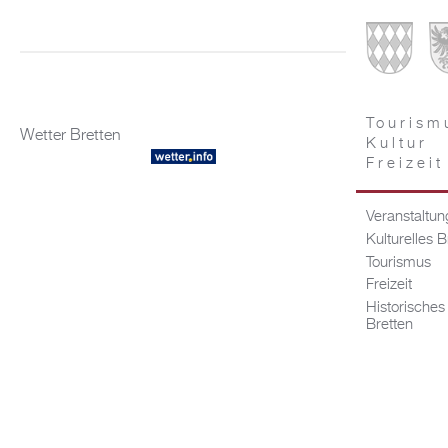
Tourism
Wetter Bretten
Kultur
Freizeit
Veranstaltu
Kulturelles B
Tourismus
Freizeit
Historisches
Bretten