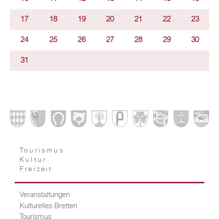
17
18
19
20
21
22
23
24
25
26
27
28
29
30
31
Tourismus
Kultur
Freizeit
Veranstaltungen
Kulturelles Bretten
Tourismus