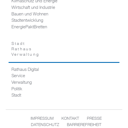
Klimaschutz und Energie
Wirtschaft und Industrie
Bauen und Wohnen
Stadtentwicklung
EnergiePaktBretten
Stadt
Rathaus
Verwaltung
Rathaus Digital
Service
Verwaltung
Politik
Stadt
IMPRESSUM
KONTAKT
PRESSE
DATENSCHUTZ
BARRIEREFREIHEIT