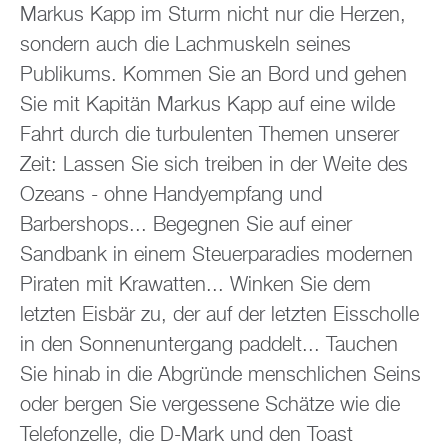
Markus Kapp im Sturm nicht nur die Herzen,
sondern auch die Lachmuskeln seines
Publikums. Kommen Sie an Bord und gehen
Sie mit Kapitän Markus Kapp auf eine wilde
Fahrt durch die turbulenten Themen unserer
Zeit: Lassen Sie sich treiben in der Weite des
Ozeans - ohne Handyempfang und
Barbershops... Begegnen Sie auf einer
Sandbank in einem Steuerparadies modernen
Piraten mit Krawatten... Winken Sie dem
letzten Eisbär zu, der auf der letzten Eisscholle
in den Sonnenuntergang paddelt... Tauchen
Sie hinab in die Abgründe menschlichen Seins
oder bergen Sie vergessene Schätze wie die
Telefonzelle, die D-Mark und den Toast