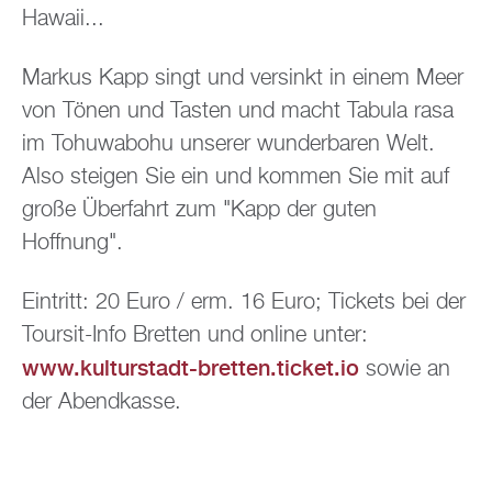
Hawaii...
Markus Kapp singt und versinkt in einem Meer
von Tönen und Tasten und macht Tabula rasa
im Tohuwabohu unserer wunderbaren Welt.
Also steigen Sie ein und kommen Sie mit auf
große Überfahrt zum "Kapp der guten
Hoffnung".
Eintritt: 20 Euro / erm. 16 Euro; Tickets bei der
Toursit-Info Bretten und online unter:
www.kulturstadt-bretten.ticket.io
sowie an
der Abendkasse.