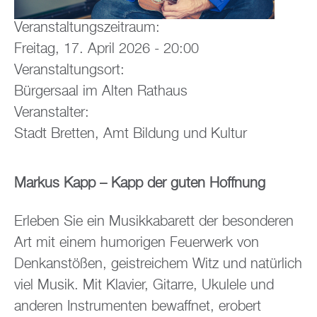
Veranstaltungszeitraum:
Freitag, 17. April 2026 - 20:00
Veranstaltungsort:
Bürgersaal im Alten Rathaus
Veranstalter:
Stadt Bretten, Amt Bildung und Kultur
Markus Kapp – Kapp der guten Hoffnung
Erleben Sie ein Musikkabarett der besonderen
Art mit einem humorigen Feuerwerk von
Denkanstößen, geistreichem Witz und natürlich
viel Musik. Mit Klavier, Gitarre, Ukulele und
anderen Instrumenten bewaffnet, erobert