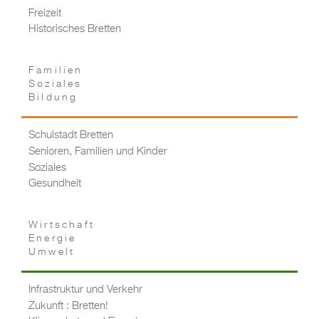
Freizeit
Historisches Bretten
Familien
Soziales
Bildung
Schulstadt Bretten
Senioren, Familien und Kinder
Soziales
Gesundheit
Wirtschaft
Energie
Umwelt
Infrastruktur und Verkehr
Zukunft : Bretten!