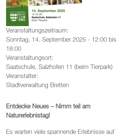
Veranstaltungszeitraum:
Sonntag, 14. September 2025 -
12:00
bis
18:00
Veranstaltungsort:
Saatschule, Salzhofen 11 (beim Tierpark)
Veranstalter:
Stadtverwaltung Bretten
Entdecke Neues – Nimm teil am
Naturerlebnistag!
Es warten viele spannende Erlebnisse auf