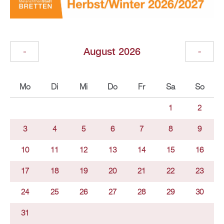
August 2026
«
»
Mo
Di
Mi
Do
Fr
Sa
So
1
2
3
4
5
6
7
8
9
10
11
12
13
14
15
16
17
18
19
20
21
22
23
24
25
26
27
28
29
30
31