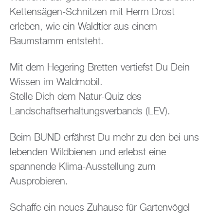
Kettensägen-Schnitzen mit Herrn Drost
erleben, wie ein Waldtier aus einem
Baumstamm entsteht.
Mit dem Hegering Bretten vertiefst Du Dein
Wissen im Waldmobil.
Stelle Dich dem Natur-Quiz des
Landschaftserhaltungsverbands (LEV).
Beim BUND erfährst Du mehr zu den bei uns
lebenden Wildbienen und erlebst eine
spannende Klima-Ausstellung zum
Ausprobieren.
Schaffe ein neues Zuhause für Gartenvögel