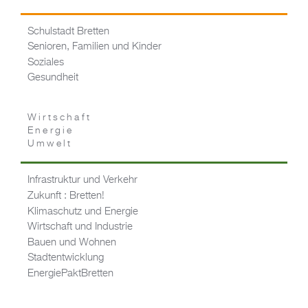
Schulstadt Bretten
Senioren, Familien und Kinder
Soziales
Gesundheit
Wirtschaft
Energie
Umwelt
Infrastruktur und Verkehr
Zukunft : Bretten!
Klimaschutz und Energie
Wirtschaft und Industrie
Bauen und Wohnen
Stadtentwicklung
EnergiePaktBretten