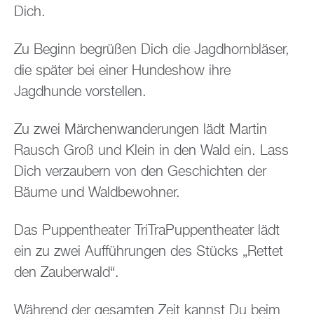
Dich.
Zu Beginn begrüßen Dich die Jagdhornbläser,
die später bei einer Hundeshow ihre
Jagdhunde vorstellen.
Zu zwei Märchenwanderungen lädt Martin
Rausch Groß und Klein in den Wald ein. Lass
Dich verzaubern von den Geschichten der
Bäume und Waldbewohner.
Das Puppentheater TriTraPuppentheater lädt
ein zu zwei Aufführungen des Stücks „Rettet
den Zauberwald“.
Während der gesamten Zeit kannst Du beim