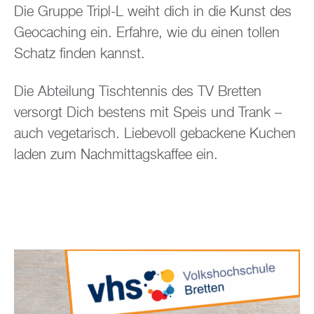
Die Gruppe Tripl-L weiht dich in die Kunst des
Geocaching ein. Erfahre, wie du einen tollen
Schatz finden kannst.
Die Abteilung Tischtennis des TV Bretten
versorgt Dich bestens mit Speis und Trank –
auch vegetarisch. Liebevoll gebackene Kuchen
laden zum Nachmittagskaffee ein.