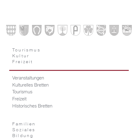
Tourismus
Kultur
Freizeit
Veranstaltungen
Kulturelles Bretten
Tourismus
Freizeit
Historisches Bretten
Familien
Soziales
Bildung