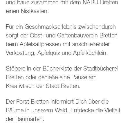
und baue zusammen mit dem NABU Bretten
einen Nistkasten.
Für ein Geschmackserlebnis zwischendurch
sorgt der Obst- und Gartenbauverein Bretten
beim Apfelsaftpressen mit anschließender
Verkostung, Apfelquiz und Apfelküchlein.
Stöbere in der Bücherkiste der Stadtbücherei
Bretten oder genieße eine Pause am
Kreativtisch der Stadt Bretten.
Der Forst Bretten informiert Dich über die
Bäume in unserem Wald. Entdecke die Vielfalt
der Baumarten.