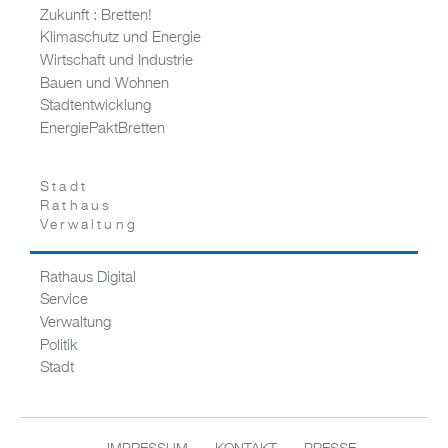
Zukunft : Bretten!
Klimaschutz und Energie
Wirtschaft und Industrie
Bauen und Wohnen
Stadtentwicklung
EnergiePaktBretten
Stadt
Rathaus
Verwaltung
Rathaus Digital
Service
Verwaltung
Politik
Stadt