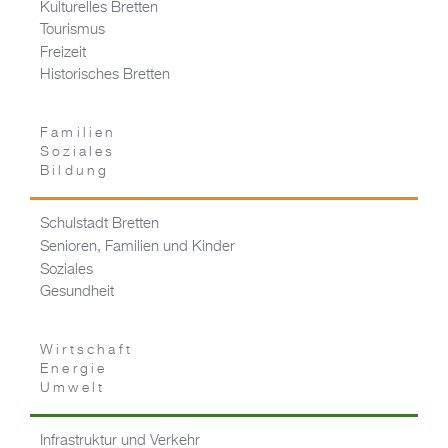
Kulturelles Bretten
Tourismus
Freizeit
Historisches Bretten
Familien
Soziales
Bildung
Schulstadt Bretten
Senioren, Familien und Kinder
Soziales
Gesundheit
Wirtschaft
Energie
Umwelt
Infrastruktur und Verkehr