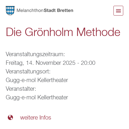
Direkt
zum
Inhalt
Die Grönholm Methode
Veranstaltungszeitraum:
Freitag, 14. November 2025 - 20:00
Veranstaltungsort:
Gugg-e-mol Kellertheater
Veranstalter:
Gugg-e-mol Kellertheater
weitere Infos