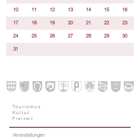
10
11
12
13
14
15
16
17
18
19
20
21
22
23
24
25
26
27
28
29
30
31
Tourismus
Kultur
Freizeit
Veranstaltungen