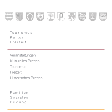
Tourismus
Kultur
Freizeit
Veranstaltungen
Kulturelles Bretten
Tourismus
Freizeit
Historisches Bretten
Familien
Soziales
Bildung