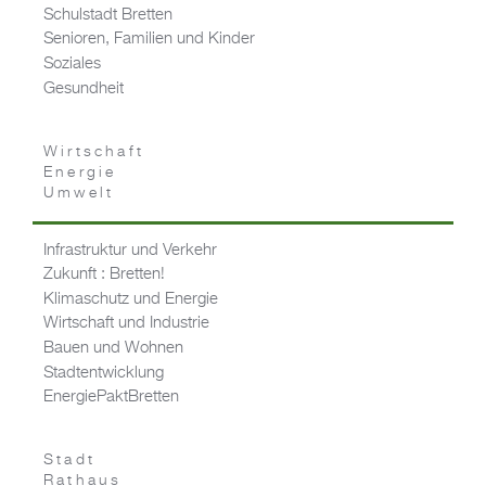
Schulstadt Bretten
Senioren, Familien und Kinder
Soziales
Gesundheit
Wirtschaft
Energie
Umwelt
Infrastruktur und Verkehr
Zukunft : Bretten!
Klimaschutz und Energie
Wirtschaft und Industrie
Bauen und Wohnen
Stadtentwicklung
EnergiePaktBretten
Stadt
Rathaus