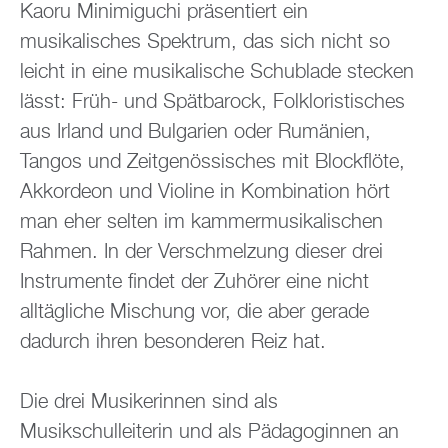
Kaoru Minimiguchi präsentiert ein
musikalisches Spektrum, das sich nicht so
leicht in eine musikalische Schublade stecken
lässt: Früh- und Spätbarock, Folkloristisches
aus Irland und Bulgarien oder Rumänien,
Tangos und Zeitgenössisches mit Blockflöte,
Akkordeon und Violine in Kombination hört
man eher selten im kammermusikalischen
Rahmen. In der Verschmelzung dieser drei
Instrumente findet der Zuhörer eine nicht
alltägliche Mischung vor, die aber gerade
dadurch ihren besonderen Reiz hat.
Die drei Musikerinnen sind als
Musikschulleiterin und als Pädagoginnen an