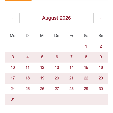
August 2026
«
»
Mo
Di
Mi
Do
Fr
Sa
So
1
2
3
4
5
6
7
8
9
10
11
12
13
14
15
16
17
18
19
20
21
22
23
24
25
26
27
28
29
30
31