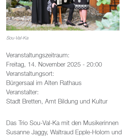
Sou-Val-Ka
Veranstaltungszeitraum:
Freitag, 14. November 2025 - 20:00
Veranstaltungsort:
Bürgersaal im Alten Rathaus
Veranstalter:
Stadt Bretten, Amt Bildung und Kultur
Das Trio Sou-Val-Ka mit den Musikerinnen
Susanne Jaggy, Waltraud Epple-Holom und