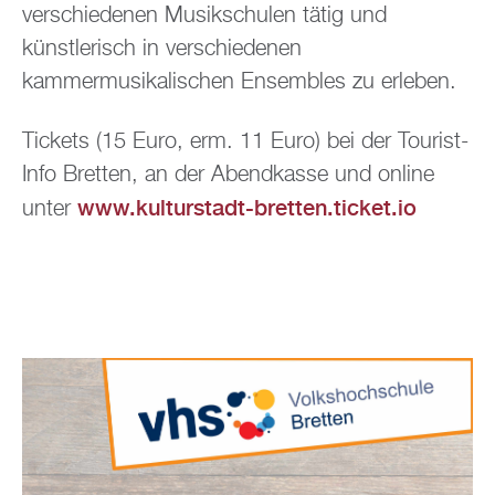
verschiedenen Musikschulen tätig und
künstlerisch in verschiedenen
kammermusikalischen Ensembles zu erleben.
Tickets (15 Euro, erm. 11 Euro) bei der Tourist-
Info Bretten, an der Abendkasse und online
www.kulturstadt-bretten.ticket.io
unter