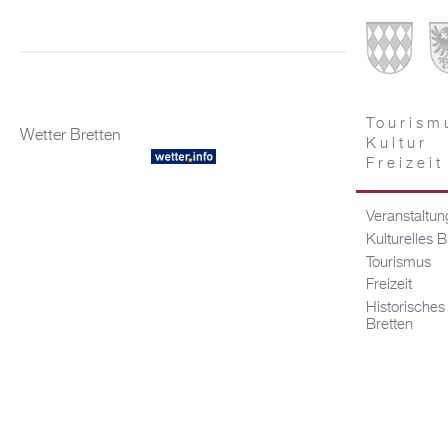
Tourism
Wetter Bretten
Kultur
Freizeit
Veranstaltu
Kulturelles B
Tourismus
Freizeit
Historisches
Bretten