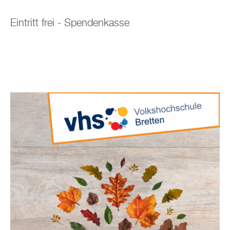
Eintritt frei - Spendenkasse