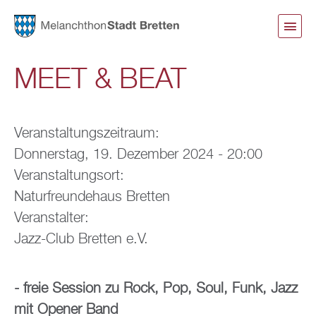
Direkt
zum
Inhalt
MEET & BEAT
Veranstaltungszeitraum:
Donnerstag, 19. Dezember 2024 - 20:00
Veranstaltungsort:
Naturfreundehaus Bretten
Veranstalter:
Jazz-Club Bretten e.V.
- freie Session zu Rock, Pop, Soul, Funk, Jazz
mit Opener Band