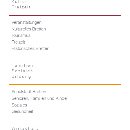
Kultur
Freizeit
Veranstaltungen
Kulturelles Bretten
Tourismus
Freizeit
Historisches Bretten
Familien
Soziales
Bildung
Schulstadt Bretten
Senioren, Familien und Kinder
Soziales
Gesundheit
Wirtschaft