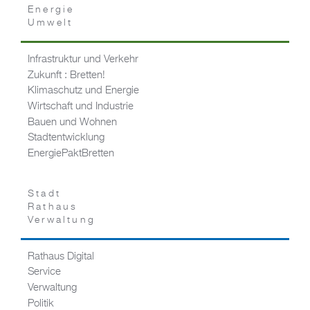
Energie
Umwelt
Infrastruktur und Verkehr
Zukunft : Bretten!
Klimaschutz und Energie
Wirtschaft und Industrie
Bauen und Wohnen
Stadtentwicklung
EnergiePaktBretten
Stadt
Rathaus
Verwaltung
Rathaus Digital
Service
Verwaltung
Politik