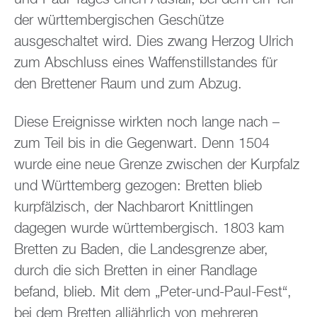
der württembergischen Geschütze
ausgeschaltet wird. Dies zwang Herzog Ulrich
zum Abschluss eines Waffenstillstandes für
den Brettener Raum und zum Abzug.
Diese Ereignisse wirkten noch lange nach –
zum Teil bis in die Gegenwart. Denn 1504
wurde eine neue Grenze zwischen der Kurpfalz
und Württemberg gezogen: Bretten blieb
kurpfälzisch, der Nachbarort Knittlingen
dagegen wurde württembergisch. 1803 kam
Bretten zu Baden, die Landesgrenze aber,
durch die sich Bretten in einer Randlage
befand, blieb. Mit dem „Peter-und-Paul-Fest“,
bei dem Bretten alljährlich von mehreren