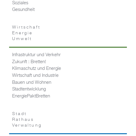
Soziales
Gesundheit
Wirtschaft
Energie
Umwelt
Infrastruktur und Verkehr
Zukunft : Bretten!
Klimaschutz und Energie
Wirtschaft und Industrie
Bauen und Wohnen
Stadtentwicklung
EnergiePaktBretten
Stadt
Rathaus
Verwaltung