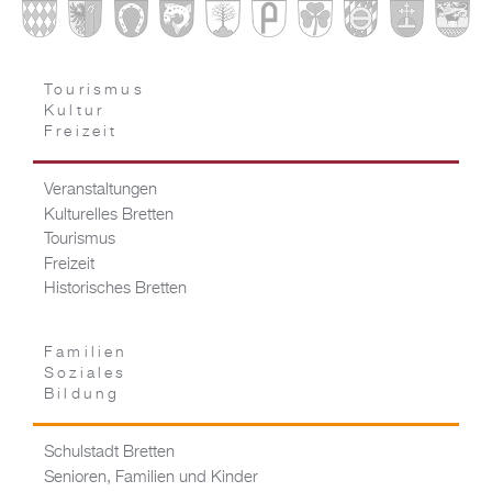
Tourismus
Kultur
Freizeit
Veranstaltungen
Kulturelles Bretten
Tourismus
Freizeit
Historisches Bretten
Familien
Soziales
Bildung
Schulstadt Bretten
Senioren, Familien und Kinder