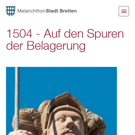
Direkt
zum
Inhalt
1504 - Auf den Spuren
der Belagerung