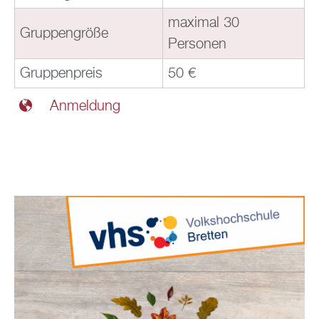
maximal 30
Gruppengröße
Personen
Gruppenpreis
50 €
Anmeldung