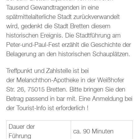
Tausend Gewandtragenden in eine
spätmittelalterliche Stadt zurückverwandelt
wird, gedenkt die Stadt Bretten diesem
historischen Ereignis. Die Stadtführung am
Peter-und-Paul-Fest erzählt die Geschichte der
Belagerung an den historischen Schauplätzen.
Treffpunkt und Zahlstelle ist bei
der Melanchthon-Apotheke in der Weißhofer
Str. 26, 75015 Bretten. Bitte bringen Sie den
Betrag passend in bar mit. Eine Anmeldung bei
der Tourist-Info ist erforderlich !
Dauer der
ca. 90 Minuten
Führung