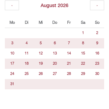
August 2026
«
»
Mo
Di
Mi
Do
Fr
Sa
So
1
2
3
4
5
6
7
8
9
10
11
12
13
14
15
16
17
18
19
20
21
22
23
24
25
26
27
28
29
30
31