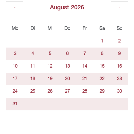
August 2026
«
»
Mo
Di
Mi
Do
Fr
Sa
So
1
2
3
4
5
6
7
8
9
10
11
12
13
14
15
16
17
18
19
20
21
22
23
24
25
26
27
28
29
30
31