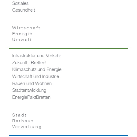
Soziales
Gesundheit
Wirtschaft
Energie
Umwelt
Infrastruktur und Verkehr
Zukunft : Bretten!
Klimaschutz und Energie
Wirtschaft und Industrie
Bauen und Wohnen
Stadtentwicklung
EnergiePaktBretten
Stadt
Rathaus
Verwaltung