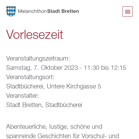
Direkt
zum
Inhalt
Vorlesezeit
Veranstaltungszeitraum:
Samstag, 7. Oktober 2023 -
11:30
bis
12:15
Veranstaltungsort:
Stadtbücherei, Untere Kirchgasse 5
Veranstalter:
Stadt Bretten, Stadtbücherei
Abenteuerliche, lustige, schöne und
spannende Geschichten für Vorschul- und