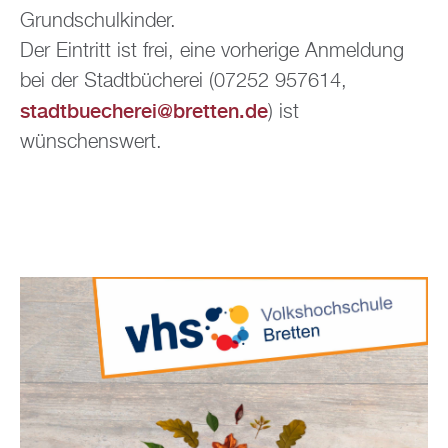
Grundschulkinder.
Der Eintritt ist frei, eine vorherige Anmeldung
bei der Stadtbücherei (07252 957614,
stadtbuecherei@bretten.de
) ist
wünschenswert.