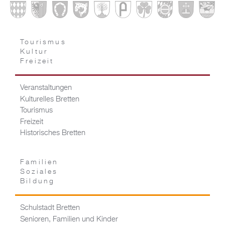
Tourismus
Kultur
Freizeit
Veranstaltungen
Kulturelles Bretten
Tourismus
Freizeit
Historisches Bretten
Familien
Soziales
Bildung
Schulstadt Bretten
Senioren, Familien und Kinder