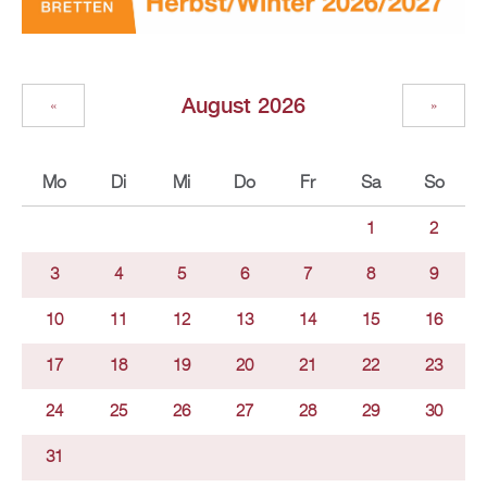
August 2026
«
»
Mo
Di
Mi
Do
Fr
Sa
So
1
2
3
4
5
6
7
8
9
10
11
12
13
14
15
16
17
18
19
20
21
22
23
24
25
26
27
28
29
30
31