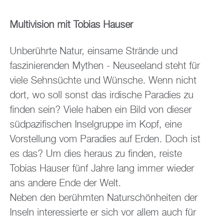
Multivision mit Tobias Hauser
Unberührte Natur, einsame Strände und
faszinierenden Mythen - Neuseeland steht für
viele Sehnsüchte und Wünsche. Wenn nicht
dort, wo soll sonst das irdische Paradies zu
finden sein? Viele haben ein Bild von dieser
südpazifischen Inselgruppe im Kopf, eine
Vorstellung vom Paradies auf Erden. Doch ist
es das? Um dies heraus zu finden, reiste
Tobias Hauser fünf Jahre lang immer wieder
ans andere Ende der Welt.
Neben den berühmten Naturschönheiten der
Inseln interessierte er sich vor allem auch für