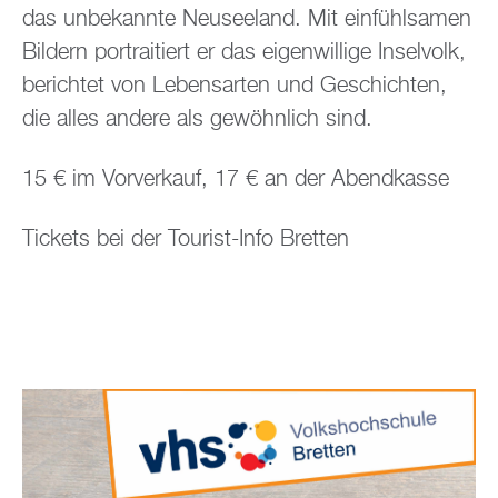
das unbekannte Neuseeland. Mit einfühlsamen
Bildern portraitiert er das eigenwillige Inselvolk,
berichtet von Lebensarten und Geschichten,
die alles andere als gewöhnlich sind.
15 € im Vorverkauf, 17 € an der Abendkasse
Tickets bei der Tourist-Info Bretten