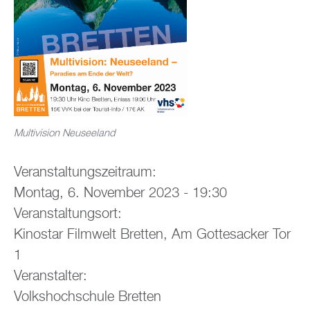
Multivision Neuseeland
Veranstaltungszeitraum:
Montag, 6. November 2023 - 19:30
Veranstaltungsort:
Kinostar Filmwelt Bretten, Am Gottesacker Tor
1
Veranstalter:
Volkshochschule Bretten