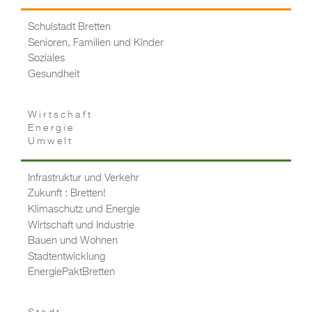
Schulstadt Bretten
Senioren, Familien und Kinder
Soziales
Gesundheit
Wirtschaft
Energie
Umwelt
Infrastruktur und Verkehr
Zukunft : Bretten!
Klimaschutz und Energie
Wirtschaft und Industrie
Bauen und Wohnen
Stadtentwicklung
EnergiePaktBretten