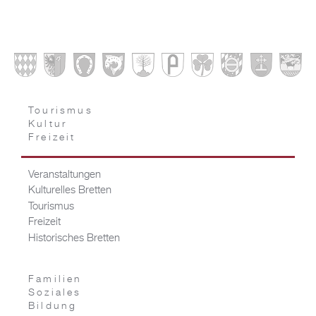
Tourismus
Kultur
Freizeit
Veranstaltungen
Kulturelles Bretten
Tourismus
Freizeit
Historisches Bretten
Familien
Soziales
Bildung