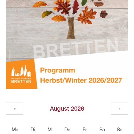
August 2026
«
»
Mo
Di
Mi
Do
Fr
Sa
So