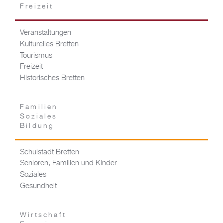
Freizeit
Veranstaltungen
Kulturelles Bretten
Tourismus
Freizeit
Historisches Bretten
Familien
Soziales
Bildung
Schulstadt Bretten
Senioren, Familien und Kinder
Soziales
Gesundheit
Wirtschaft