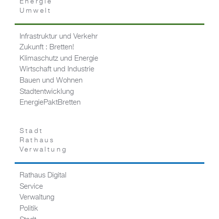
Energie
Umwelt
Infrastruktur und Verkehr
Zukunft : Bretten!
Klimaschutz und Energie
Wirtschaft und Industrie
Bauen und Wohnen
Stadtentwicklung
EnergiePaktBretten
Stadt
Rathaus
Verwaltung
Rathaus Digital
Service
Verwaltung
Politik