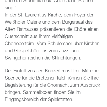
und den Stadtteilen die Chornacht „Bretten
singt“.
In der St. Laurentius Kirche, dem Foyer der
Weißhofer Galerie und dem Bürgersaal des
Alten Rathauses präsentieren die Chöre einen
Querschnitt aus ihrem vielfältigen
Chorrepertoire. Vom Schülerchor über Kirchen-
und Gospelchöre bis zum Jazz- und
Swingchor reichen die Stilrichtungen.
Der Eintritt zu allen Konzerten ist frei. Mit einer
Spende für die Brettener Tafel können Sie Ihre
Begeisterung für die Chornacht zum Ausdruck
bringen. Sammelboxen finden Sie im
Eingangsbereich der Spielstätten.