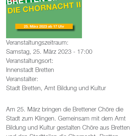
Veranstaltungszeitraum:
Samstag, 25. März 2023 - 17:00
Veranstaltungsort:
Innenstadt Bretten
Veranstalter:
Stadt Bretten, Amt Bildung und Kultur
Am 25. März bringen die Brettener Chöre die
Stadt zum Klingen. Gemeinsam mit dem Amt
Bildung und Kultur gestalten Chöre aus Bretten