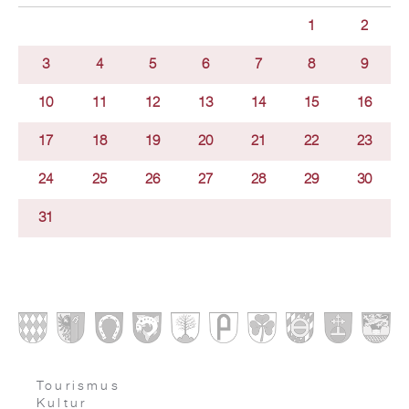
1
2
3
4
5
6
7
8
9
10
11
12
13
14
15
16
17
18
19
20
21
22
23
24
25
26
27
28
29
30
31
Tourismus
Kultur