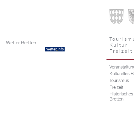
Tourism
Wetter Bretten
Kultur
Freizeit
Veranstaltu
Kulturelles B
Tourismus
Freizeit
Historisches
Bretten