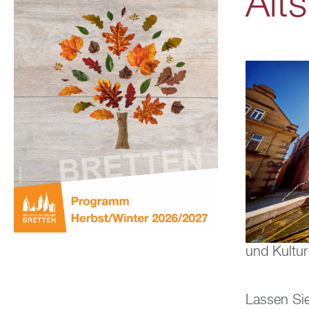
Alt
und Kultur
Lassen Sie