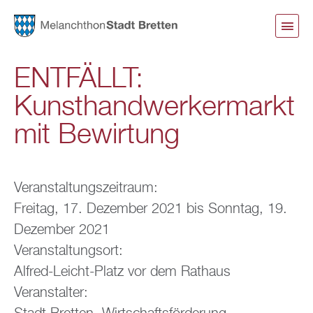
Direkt
zum
Inhalt
ENTFÄLLT:
Kunsthandwerkermarkt
mit Bewirtung
Veranstaltungszeitraum:
Freitag, 17. Dezember 2021
bis
Sonntag, 19.
Dezember 2021
Veranstaltungsort:
Alfred-Leicht-Platz vor dem Rathaus
Veranstalter: