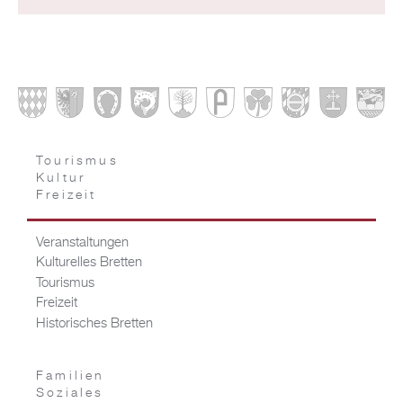
Tourismus
Kultur
Freizeit
Veranstaltungen
Kulturelles Bretten
Tourismus
Freizeit
Historisches Bretten
Familien
Soziales