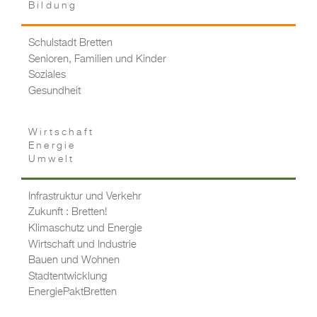
Bildung
Schulstadt Bretten
Senioren, Familien und Kinder
Soziales
Gesundheit
Wirtschaft
Energie
Umwelt
Infrastruktur und Verkehr
Zukunft : Bretten!
Klimaschutz und Energie
Wirtschaft und Industrie
Bauen und Wohnen
Stadtentwicklung
EnergiePaktBretten