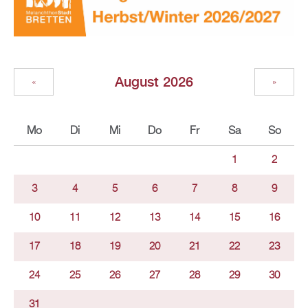
August 2026
«
»
Mo
Di
Mi
Do
Fr
Sa
So
1
2
3
4
5
6
7
8
9
10
11
12
13
14
15
16
17
18
19
20
21
22
23
24
25
26
27
28
29
30
31