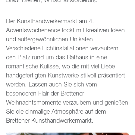
Stadt Bretten, Wirtschaftsförderung
Der Kunsthandwerkermarkt am 4.
Adventswochenende lockt mit kreativen Ideen
und außergewöhnlichen Unikaten.
Verschiedene Lichtinstallationen verzaubern
den Platz rund um das Rathaus in eine
romantische Kulisse, wo die mit viel Liebe
handgefertigten Kunstwerke stilvoll präsentiert
werden. Lassen auch Sie sich vom
besonderen Flair der Brettener
Weihnachtsmomente verzaubern und genießen
Sie die einmalige Atmosphäre auf dem
Brettener Kunsthandwerkermarkt.