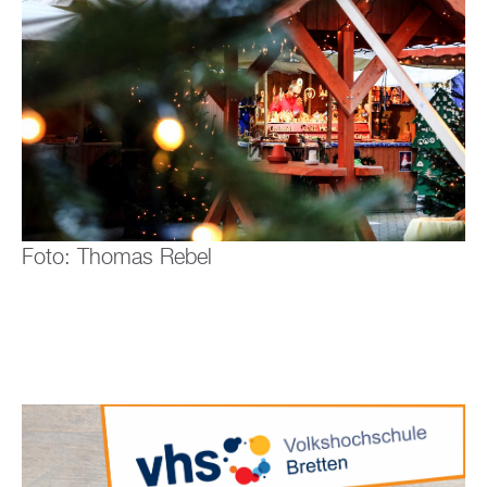
Foto: Thomas Rebel