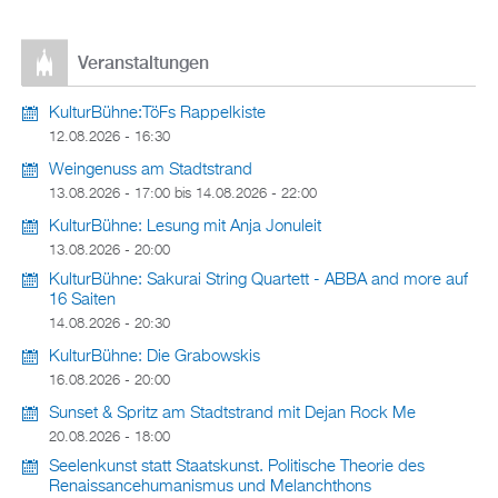
Veranstaltungen
KulturBühne:TöFs Rappelkiste
12.08.2026 - 16:30
Weingenuss am Stadtstrand
13.08.2026 - 17:00
bis
14.08.2026 - 22:00
KulturBühne: Lesung mit Anja Jonuleit
13.08.2026 - 20:00
KulturBühne: Sakurai String Quartett - ABBA and more auf
16 Saiten
14.08.2026 - 20:30
KulturBühne: Die Grabowskis
16.08.2026 - 20:00
Sunset & Spritz am Stadtstrand mit Dejan Rock Me
20.08.2026 - 18:00
Seelenkunst statt Staatskunst. Politische Theorie des
Renaissancehumanismus und Melanchthons