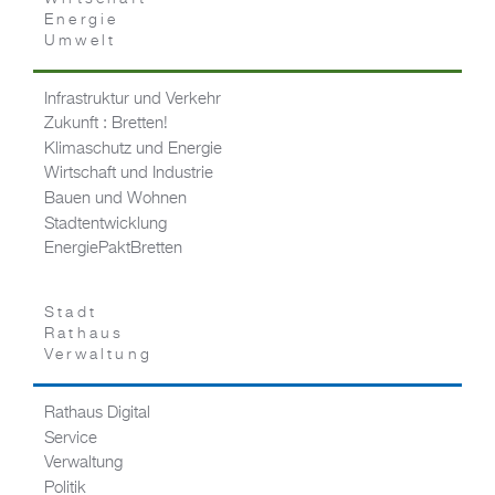
Energie
Umwelt
Infrastruktur und Verkehr
Zukunft : Bretten!
Klimaschutz und Energie
Wirtschaft und Industrie
Bauen und Wohnen
Stadtentwicklung
EnergiePaktBretten
Stadt
Rathaus
Verwaltung
Rathaus Digital
Service
Verwaltung
Politik