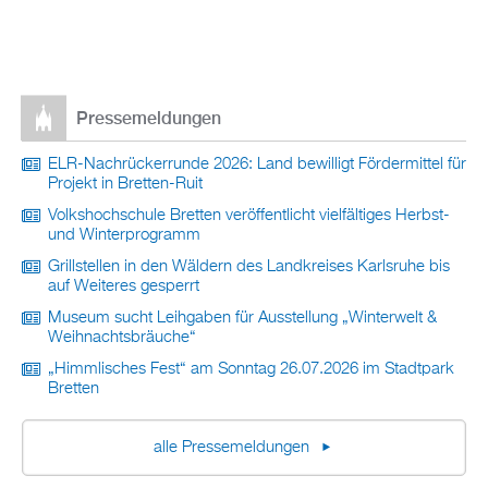
Pressemeldungen
ELR-Nachrückerrunde 2026: Land bewilligt Fördermittel für
Projekt in Bretten-Ruit
Volkshochschule Bretten veröffentlicht vielfältiges Herbst-
und Winterprogramm
Grillstellen in den Wäldern des Landkreises Karlsruhe bis
auf Weiteres gesperrt
Museum sucht Leihgaben für Ausstellung „Winterwelt &
Weihnachtsbräuche“
„Himmlisches Fest“ am Sonntag 26.07.2026 im Stadtpark
Bretten
alle Pressemeldungen