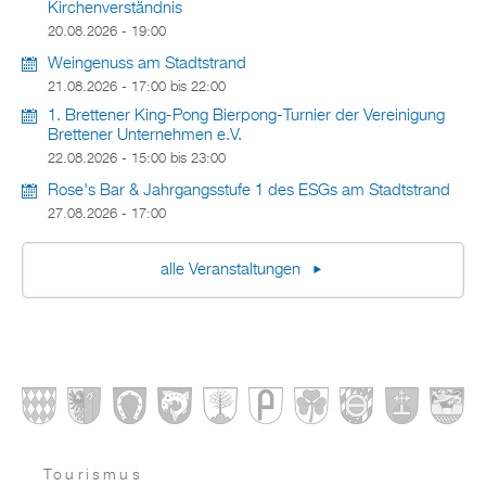
Kirchenverständnis
20.08.2026 - 19:00
Weingenuss am Stadtstrand
21.08.2026 -
17:00
bis
22:00
1. Brettener King-Pong Bierpong-Turnier der Vereinigung
Brettener Unternehmen e.V.
22.08.2026 -
15:00
bis
23:00
Rose's Bar & Jahrgangsstufe 1 des ESGs am Stadtstrand
27.08.2026 - 17:00
alle Veranstaltungen
Tourismus