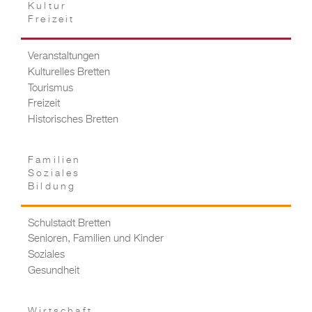
Kultur
Freizeit
Veranstaltungen
Kulturelles Bretten
Tourismus
Freizeit
Historisches Bretten
Familien
Soziales
Bildung
Schulstadt Bretten
Senioren, Familien und Kinder
Soziales
Gesundheit
Wirtschaft