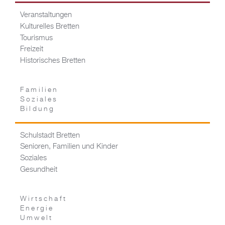
Veranstaltungen
Kulturelles Bretten
Tourismus
Freizeit
Historisches Bretten
Familien
Soziales
Bildung
Schulstadt Bretten
Senioren, Familien und Kinder
Soziales
Gesundheit
Wirtschaft
Energie
Umwelt