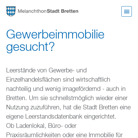
Direkt
zum
Inhalt
Gewerbeimmobilie
gesucht?
Leerstände von Gewerbe- und
Einzelhandelsflächen sind wirtschaftlich
nachteilig und wenig imagefördernd - auch in
Bretten. Um sie schnellstmöglich wieder einer
Nutzung zuzuführen, hat die Stadt Bretten eine
eigene Leerstandsdatenbank eingerichtet.
Ob Ladenlokal, Büro- oder
Praxisräumlichkeiten oder eine Immobilie für