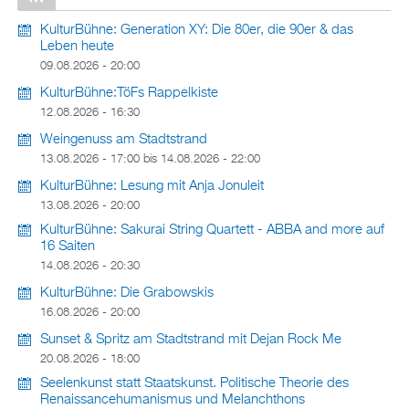
KulturBühne: Generation XY: Die 80er, die 90er & das
Leben heute
09.08.2026 - 20:00
KulturBühne:TöFs Rappelkiste
12.08.2026 - 16:30
Weingenuss am Stadtstrand
13.08.2026 - 17:00
bis
14.08.2026 - 22:00
KulturBühne: Lesung mit Anja Jonuleit
13.08.2026 - 20:00
KulturBühne: Sakurai String Quartett - ABBA and more auf
16 Saiten
14.08.2026 - 20:30
KulturBühne: Die Grabowskis
16.08.2026 - 20:00
Sunset & Spritz am Stadtstrand mit Dejan Rock Me
20.08.2026 - 18:00
Seelenkunst statt Staatskunst. Politische Theorie des
Renaissancehumanismus und Melanchthons