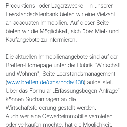
Produktions- oder Lagerzwecke - in unserer
Leerstandsdatenbank bieten wir eine Vielzahl
an adäquaten Immobilien. Auf dieser Seite
bieten wir die Möglichkeit, sich über Miet- und
Kaufangebote zu informieren.
Die aktuellen Immobilienangebote sind auf der
Bretten-Homepage unter der Rubrik "Wirtschaft
und Wohnen", Seite Leerstandsmanagement
(
www.bretten.de/cms/node/438
) aufgelistet.
Über das Formular „Erfassungsbogen Anfrage“
können Suchanfragen an die
Wirtschaftsförderung gestellt werden.
Auch wer eine Gewerbeimmobilie vermieten
oder verkaufen möchte, hat die Möglichkeit,