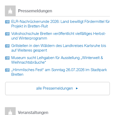
Pressemeldungen
ELR-Nachrückerrunde 2026: Land bewilligt Fördermittel für
Projekt in Bretten-Ruit
Volkshochschule Bretten veröffentlicht vielfältiges Herbst-
und Winterprogramm
Grillstellen in den Wäldern des Landkreises Karlsruhe bis
auf Weiteres gesperrt
Museum sucht Leihgaben für Ausstellung „Winterwelt &
Weihnachtsbräuche“
„Himmlisches Fest“ am Sonntag 26.07.2026 im Stadtpark
Bretten
alle Pressemeldungen
Veranstaltungen