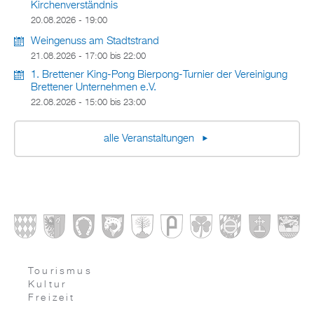
Kirchenverständnis
20.08.2026 - 19:00
Weingenuss am Stadtstrand
21.08.2026 -
17:00
bis
22:00
1. Brettener King-Pong Bierpong-Turnier der Vereinigung
Brettener Unternehmen e.V.
22.08.2026 -
15:00
bis
23:00
alle Veranstaltungen
Tourismus
Kultur
Freizeit