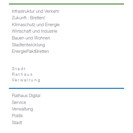
Infrastruktur und Verkehr
Zukunft : Bretten!
Klimaschutz und Energie
Wirtschaft und Industrie
Bauen und Wohnen
Stadtentwicklung
EnergiePaktBretten
Stadt
Rathaus
Verwaltung
Rathaus Digital
Service
Verwaltung
Politik
Stadt