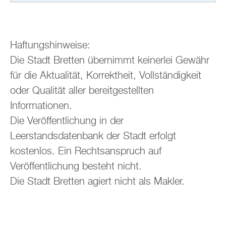
Haftungshinweise:
Die Stadt Bretten übernimmt keinerlei Gewähr
für die Aktualität, Korrektheit, Vollständigkeit
oder Qualität aller bereitgestellten
Informationen.
Die Veröffentlichung in der
Leerstandsdatenbank der Stadt erfolgt
kostenlos. Ein Rechtsanspruch auf
Veröffentlichung besteht nicht.
Die Stadt Bretten agiert nicht als Makler.