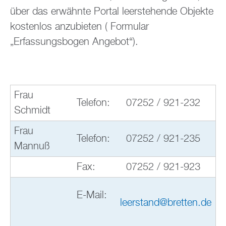
über das erwähnte Portal leerstehende Objekte
kostenlos anzubieten ( Formular
„Erfassungsbogen Angebot“).
Frau
Telefon:
07252 / 921-232
Schmidt
Frau
Telefon:
07252 / 921-235
Mannuß
Fax:
07252 / 921-923
E-Mail:
leerstand@bretten.de