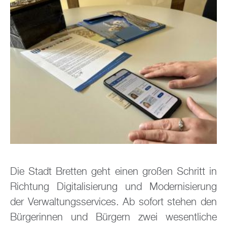
Die Stadt Bretten geht einen großen Schritt in
Richtung Digitalisierung und Modernisierung
der Verwaltungsservices. Ab sofort stehen den
Bürgerinnen und Bürgern zwei wesentliche