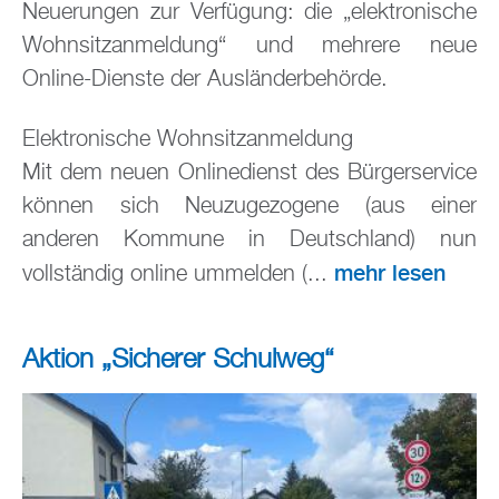
Neuerungen zur Verfügung: die „elektronische
Wohnsitzanmeldung“ und mehrere neue
Online-Dienste der Ausländerbehörde.
Elektronische Wohnsitzanmeldung
Mit dem neuen Onlinedienst des Bürgerservice
können sich Neuzugezogene (aus einer
anderen Kommune in Deutschland) nun
mehr lesen
vollständig online ummelden (...
Aktion „Sicherer Schulweg“