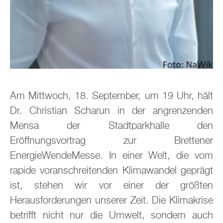
Am Mittwoch, 18. September, um 19 Uhr, hält
Dr. Christian Scharun in der angrenzenden
Mensa der Stadtparkhalle den
Eröffnungsvortrag zur Brettener
EnergieWendeMesse. In einer Welt, die vom
rapide voranschreitenden Klimawandel geprägt
ist, stehen wir vor einer der größten
Herausforderungen unserer Zeit. Die Klimakrise
betrifft nicht nur die Umwelt, sondern auch