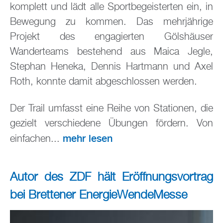
komplett und lädt alle Sportbegeisterten ein, in
Bewegung zu kommen. Das mehrjährige
Projekt des engagierten Gölshäuser
Wanderteams bestehend aus Maica Jegle,
Stephan Heneka, Dennis Hartmann und Axel
Roth, konnte damit abgeschlossen werden.
Der Trail umfasst eine Reihe von Stationen, die
gezielt verschiedene Übungen fördern. Von
mehr lesen
einfachen...
Autor des ZDF hält Eröffnungsvortrag
bei Brettener EnergieWendeMesse