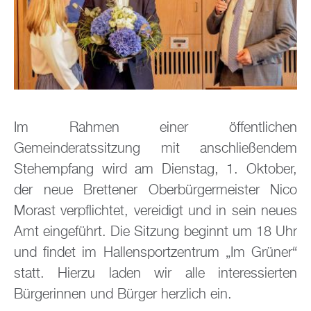
Im Rahmen einer öffentlichen
Gemeinderatssitzung mit anschließendem
Stehempfang wird am Dienstag, 1. Oktober,
der neue Brettener Oberbürgermeister Nico
Morast verpflichtet, vereidigt und in sein neues
Amt eingeführt. Die Sitzung beginnt um 18 Uhr
und findet im Hallensportzentrum „Im Grüner“
statt. Hierzu laden wir alle interessierten
Bürgerinnen und Bürger herzlich ein.