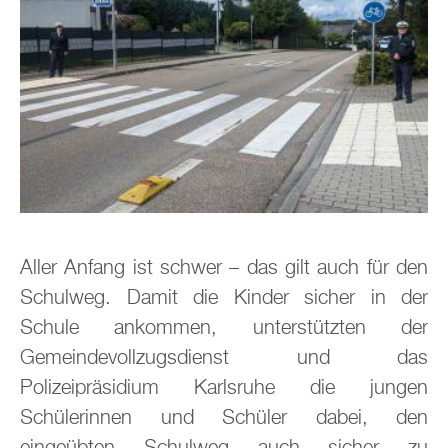
Aller Anfang ist schwer – das gilt auch für den
Schulweg. Damit die Kinder sicher in der
Schule ankommen, unterstützten der
Gemeindevollzugsdienst und das
Polizeipräsidium Karlsruhe die jungen
Schülerinnen und Schüler dabei, den
eingeübten Schulweg auch sicher zu