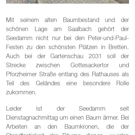
Mit seinem alten Baumbestand und der
schönen Lage am Saalbach gehört der
Seedamm nicht nur bei den Peter-und-Paul-
Festen zu den schönsten Plätzen in Bretten.
Auch bei der Gartenschau 2031 soll der
Strecke zwischen Gottesackertor und
Pforzheimer Straße entlang des Rathauses als
Teil des Geländes eine besondere Rolle
zukommen.
Leider ist der Seedamm seit
Dienstagnachmittag um einen Baum ärmer. Bei
Arbeiten an den Baumkronen, die der