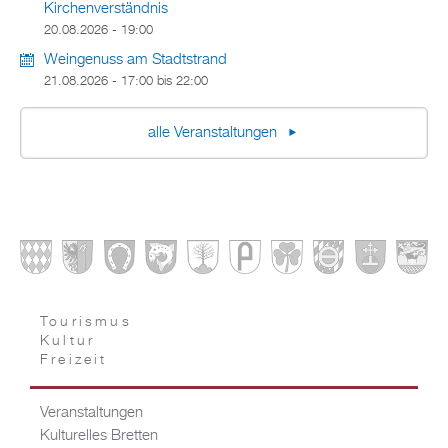
Kirchenverständnis
20.08.2026 - 19:00
Weingenuss am Stadtstrand
21.08.2026 -
17:00
bis
22:00
alle Veranstaltungen
Tourismus
Kultur
Freizeit
Veranstaltungen
Kulturelles Bretten