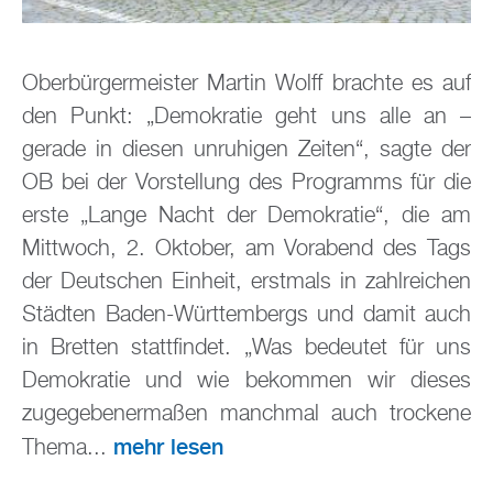
Oberbürgermeister Martin Wolff brachte es auf
den Punkt: „Demokratie geht uns alle an –
gerade in diesen unruhigen Zeiten“, sagte der
OB bei der Vorstellung des Programms für die
erste „Lange Nacht der Demokratie“, die am
Mittwoch, 2. Oktober, am Vorabend des Tags
der Deutschen Einheit, erstmals in zahlreichen
Städten Baden-Württembergs und damit auch
in Bretten stattfindet. „Was bedeutet für uns
Demokratie und wie bekommen wir dieses
zugegebenermaßen manchmal auch trockene
mehr lesen
Thema...