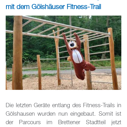
mit dem Gölshäuser Fitness-Trail
Die letzten Geräte entlang des Fitness-Trails in
Gölshausen wurden nun eingebaut. Somit ist
der Parcours im Brettener Stadtteil jetzt