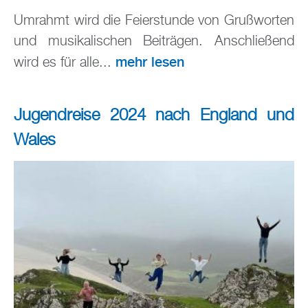
Umrahmt wird die Feierstunde von Grußworten
und musikalischen Beiträgen. Anschließend
mehr lesen
wird es für alle...
Jugendreise 2024 nach England und
Wales