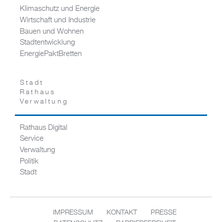
Klimaschutz und Energie
Wirtschaft und Industrie
Bauen und Wohnen
Stadtentwicklung
EnergiePaktBretten
Stadt
Rathaus
Verwaltung
Rathaus Digital
Service
Verwaltung
Politik
Stadt
IMPRESSUM
KONTAKT
PRESSE