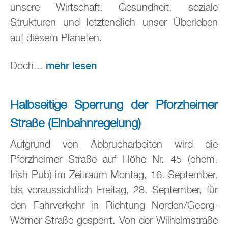
unsere Wirtschaft, Gesundheit, soziale
Strukturen und letztendlich unser Überleben
auf diesem Planeten.
mehr lesen
Doch...
Halbseitige Sperrung der Pforzheimer
Straße (Einbahnregelung)
Aufgrund von Abbrucharbeiten wird die
Pforzheimer Straße auf Höhe Nr. 45 (ehem.
Irish Pub) im Zeitraum Montag, 16. September,
bis voraussichtlich Freitag, 28. September, für
den Fahrverkehr in Richtung Norden/Georg-
Wörner-Straße gesperrt. Von der Wilhelmstraße