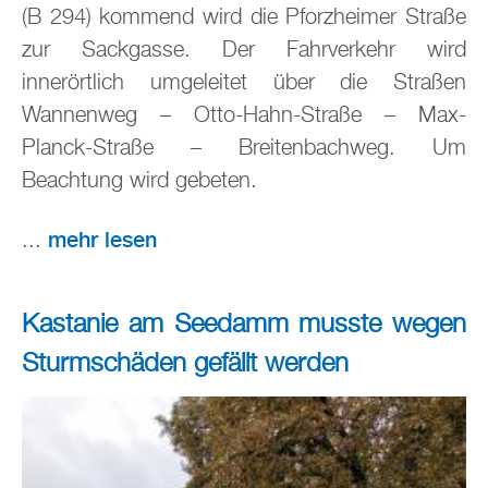
(B 294) kommend wird die Pforzheimer Straße
zur Sackgasse. Der Fahrverkehr wird
innerörtlich umgeleitet über die Straßen
Wannenweg – Otto-Hahn-Straße – Max-
Planck-Straße – Breitenbachweg. Um
Beachtung wird gebeten.
mehr lesen
...
Kastanie am Seedamm musste wegen
Sturmschäden gefällt werden