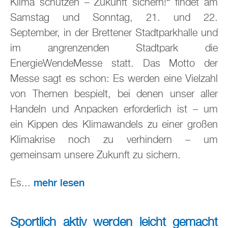
Klima schützen – Zukunft sichern!“ findet am
Samstag und Sonntag, 21. und 22.
September, in der Brettener Stadtparkhalle und
im angrenzenden Stadtpark die
EnergieWendeMesse statt. Das Motto der
Messe sagt es schon: Es werden eine Vielzahl
von Themen bespielt, bei denen unser aller
Handeln und Anpacken erforderlich ist – um
ein Kippen des Klimawandels zu einer großen
Klimakrise noch zu verhindern – um
gemeinsam unsere Zukunft zu sichern.
mehr lesen
Es...
Sportlich aktiv werden leicht gemacht