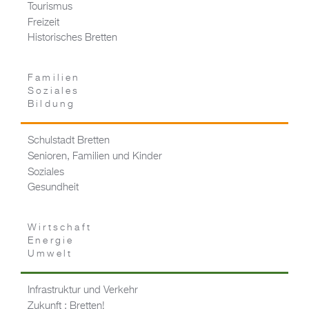
Tourismus
Freizeit
Historisches Bretten
Familien
Soziales
Bildung
Schulstadt Bretten
Senioren, Familien und Kinder
Soziales
Gesundheit
Wirtschaft
Energie
Umwelt
Infrastruktur und Verkehr
Zukunft : Bretten!