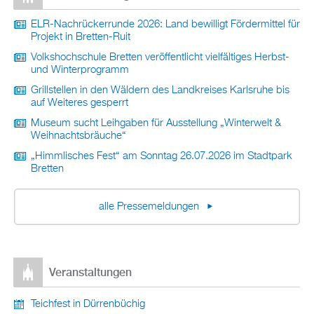
ELR-Nachrückerrunde 2026: Land bewilligt Fördermittel für
Projekt in Bretten-Ruit
Volkshochschule Bretten veröffentlicht vielfältiges Herbst-
und Winterprogramm
Grillstellen in den Wäldern des Landkreises Karlsruhe bis
auf Weiteres gesperrt
Museum sucht Leihgaben für Ausstellung „Winterwelt &
Weihnachtsbräuche“
„Himmlisches Fest“ am Sonntag 26.07.2026 im Stadtpark
Bretten
alle Pressemeldungen
Veranstaltungen
Teichfest in Dürrenbüchig