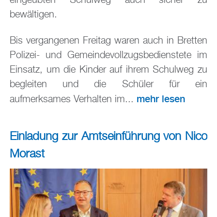
bewältigen.
Bis vergangenen Freitag waren auch in Bretten
Polizei- und Gemeindevollzugsbedienstete im
Einsatz, um die Kinder auf ihrem Schulweg zu
begleiten und die Schüler für ein
mehr lesen
aufmerksames Verhalten im...
Einladung zur Amtseinführung von Nico
Morast