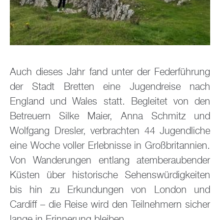
Auch dieses Jahr fand unter der Federführung
der Stadt Bretten eine Jugendreise nach
England und Wales statt. Begleitet von den
Betreuern Silke Maier, Anna Schmitz und
Wolfgang Dresler, verbrachten 44 Jugendliche
eine Woche voller Erlebnisse in Großbritannien.
Von Wanderungen entlang atemberaubender
Küsten über historische Sehenswürdigkeiten
bis hin zu Erkundungen von London und
Cardiff – die Reise wird den Teilnehmern sicher
lange in Erinnerung bleiben.