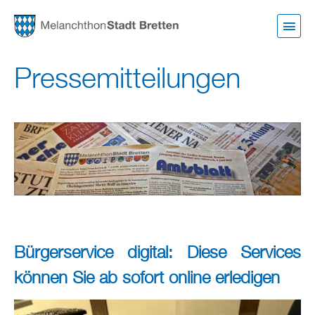
Direkt
zum
Inhalt
Pressemitteilungen
Bürgerservice digital: Diese Services
können Sie ab sofort online erledigen