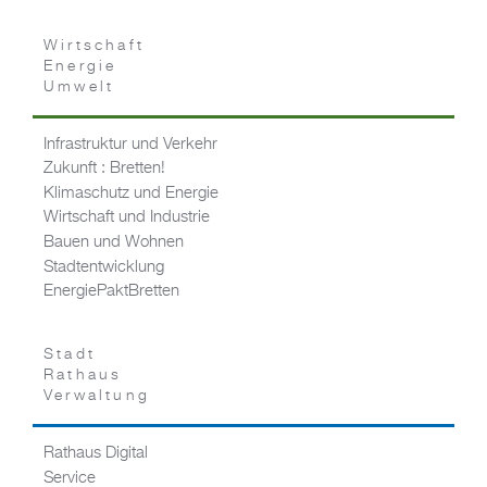
Wirtschaft
Energie
Umwelt
Infrastruktur und Verkehr
Zukunft : Bretten!
Klimaschutz und Energie
Wirtschaft und Industrie
Bauen und Wohnen
Stadtentwicklung
EnergiePaktBretten
Stadt
Rathaus
Verwaltung
Rathaus Digital
Service