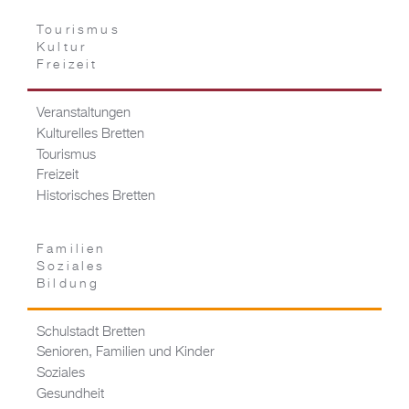
Tourismus
Kultur
Freizeit
Veranstaltungen
Kulturelles Bretten
Tourismus
Freizeit
Historisches Bretten
Familien
Soziales
Bildung
Schulstadt Bretten
Senioren, Familien und Kinder
Soziales
Gesundheit