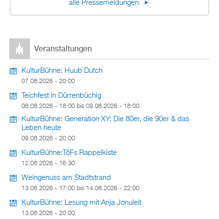
alle Pressemeldungen
Veranstaltungen
KulturBühne: Huub Dutch
07.08.2026 - 20:00
Teichfest in Dürrenbüchig
08.08.2026 - 18:00
bis
09.08.2026 - 18:00
KulturBühne: Generation XY: Die 80er, die 90er & das
Leben heute
09.08.2026 - 20:00
KulturBühne:TöFs Rappelkiste
12.08.2026 - 16:30
Weingenuss am Stadtstrand
13.08.2026 - 17:00
bis
14.08.2026 - 22:00
KulturBühne: Lesung mit Anja Jonuleit
13.08.2026 - 20:00