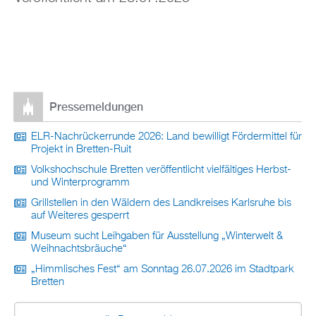
Pressemeldungen
ELR-Nachrückerrunde 2026: Land bewilligt Fördermittel für
Projekt in Bretten-Ruit
Volkshochschule Bretten veröffentlicht vielfältiges Herbst-
und Winterprogramm
Grillstellen in den Wäldern des Landkreises Karlsruhe bis
auf Weiteres gesperrt
Museum sucht Leihgaben für Ausstellung „Winterwelt &
Weihnachtsbräuche“
„Himmlisches Fest“ am Sonntag 26.07.2026 im Stadtpark
Bretten