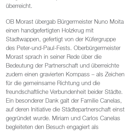
überreicht.
OB Morast übergab Bürgermeister Nuno Moita
einen handgefertigten Holzkrug mit
Stadtwappen, gefertigt von der Küfergruppe
des Peter-und-Paul-Fests. Oberbürgermeister
Morast sprach in seiner Rede über die
Bedeutung der Partnerschaft und überreichte
zudem einen gravierten Kompass – als Zeichen
für die gemeinsame Richtung und die
freundschaftliche Verbundenheit beider Städte.
Ein besonderer Dank galt der Familie Canelas,
auf deren Initiative die Städtepartnerschaft einst
gegründet wurde. Miriam und Carlos Canelas
begleiteten den Besuch engagiert als