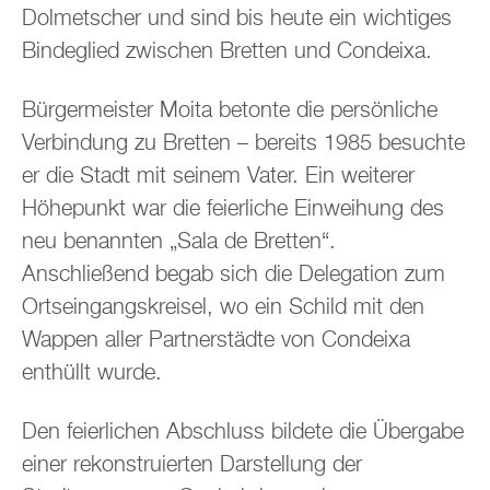
Dolmetscher und sind bis heute ein wichtiges
Bindeglied zwischen Bretten und Condeixa.
Bürgermeister Moita betonte die persönliche
Verbindung zu Bretten – bereits 1985 besuchte
er die Stadt mit seinem Vater. Ein weiterer
Höhepunkt war die feierliche Einweihung des
neu benannten „Sala de Bretten“.
Anschließend begab sich die Delegation zum
Ortseingangskreisel, wo ein Schild mit den
Wappen aller Partnerstädte von Condeixa
enthüllt wurde.
Den feierlichen Abschluss bildete die Übergabe
einer rekonstruierten Darstellung der