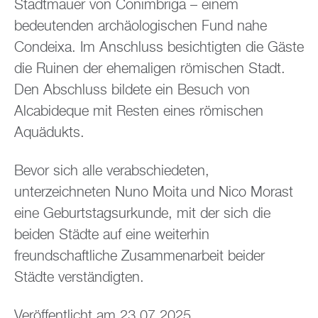
Stadtmauer von Conimbriga – einem
bedeutenden archäologischen Fund nahe
Condeixa. Im Anschluss besichtigten die Gäste
die Ruinen der ehemaligen römischen Stadt.
Den Abschluss bildete ein Besuch von
Alcabideque mit Resten eines römischen
Aquädukts.
Bevor sich alle verabschiedeten,
unterzeichneten Nuno Moita und Nico Morast
eine Geburtstagsurkunde, mit der sich die
beiden Städte auf eine weiterhin
freundschaftliche Zusammenarbeit beider
Städte verständigten.
Veröffentlicht am 23.07.2025