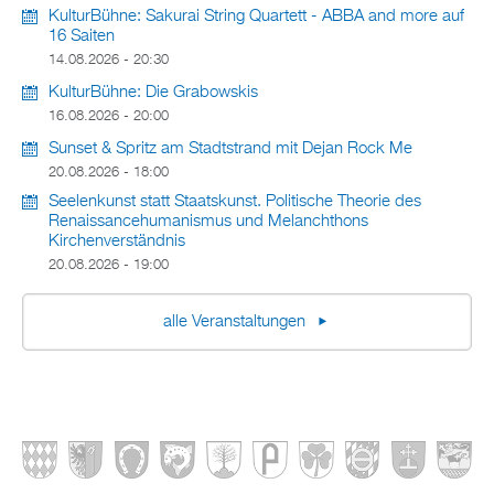
KulturBühne: Sakurai String Quartett - ABBA and more auf
16 Saiten
14.08.2026 - 20:30
KulturBühne: Die Grabowskis
16.08.2026 - 20:00
Sunset & Spritz am Stadtstrand mit Dejan Rock Me
20.08.2026 - 18:00
Seelenkunst statt Staatskunst. Politische Theorie des
Renaissancehumanismus und Melanchthons
Kirchenverständnis
20.08.2026 - 19:00
alle Veranstaltungen