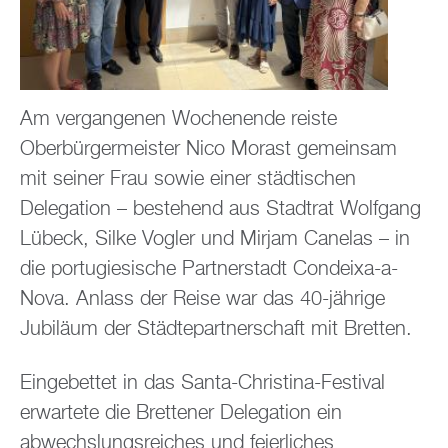
Am vergangenen Wochenende reiste
Oberbürgermeister Nico Morast gemeinsam
mit seiner Frau sowie einer städtischen
Delegation – bestehend aus Stadtrat Wolfgang
Lübeck, Silke Vogler und Mirjam Canelas – in
die portugiesische Partnerstadt Condeixa-a-
Nova. Anlass der Reise war das 40-jährige
Jubiläum der Städtepartnerschaft mit Bretten.
Eingebettet in das Santa-Christina-Festival
erwartete die Brettener Delegation ein
abwechslungsreiches und feierliches