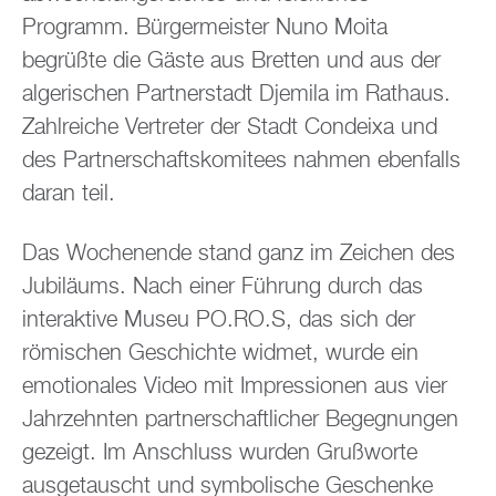
Programm. Bürgermeister Nuno Moita
begrüßte die Gäste aus Bretten und aus der
algerischen Partnerstadt Djemila im Rathaus.
Zahlreiche Vertreter der Stadt Condeixa und
des Partnerschaftskomitees nahmen ebenfalls
daran teil.
Das Wochenende stand ganz im Zeichen des
Jubiläums. Nach einer Führung durch das
interaktive Museu PO.RO.S, das sich der
römischen Geschichte widmet, wurde ein
emotionales Video mit Impressionen aus vier
Jahrzehnten partnerschaftlicher Begegnungen
gezeigt. Im Anschluss wurden Grußworte
ausgetauscht und symbolische Geschenke