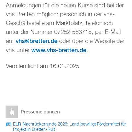
Anmeldungen für die neuen Kurse sind bei der
vhs Bretten möglich: persönlich in der vhs-
Geschäftsstelle am Marktplatz, telefonisch
unter der Nummer 07252 583718, per E-Mail
vhs@bretten.de
an:
oder über die Website der
www.vhs-bretten.de
vhs unter
.
Veröffentlicht am 16.01.2025
Pressemeldungen
ELR-Nachrückerrunde 2026: Land bewilligt Fördermittel für
Projekt in Bretten-Ruit