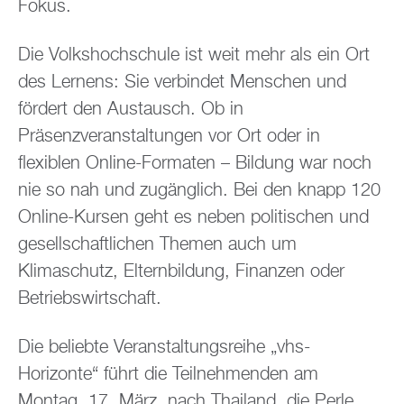
Fokus.
Die Volkshochschule ist weit mehr als ein Ort
des Lernens: Sie verbindet Menschen und
fördert den Austausch. Ob in
Präsenzveranstaltungen vor Ort oder in
flexiblen Online-Formaten – Bildung war noch
nie so nah und zugänglich. Bei den knapp 120
Online-Kursen geht es neben politischen und
gesellschaftlichen Themen auch um
Klimaschutz, Elternbildung, Finanzen oder
Betriebswirtschaft.
Die beliebte Veranstaltungsreihe „vhs-
Horizonte“ führt die Teilnehmenden am
Montag, 17. März, nach Thailand, die Perle