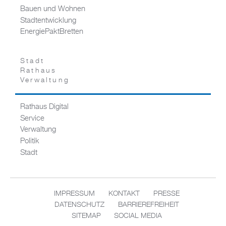
Bauen und Wohnen
Stadtentwicklung
EnergiePaktBretten
Stadt
Rathaus
Verwaltung
Rathaus Digital
Service
Verwaltung
Politik
Stadt
IMPRESSUM
KONTAKT
PRESSE
DATENSCHUTZ
BARRIEREFREIHEIT
SITEMAP
SOCIAL MEDIA