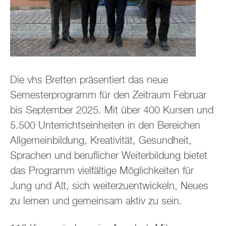
Die vhs Bretten präsentiert das neue
Semesterprogramm für den Zeitraum Februar
bis September 2025. Mit über 400 Kursen und
5.500 Unterrichtseinheiten in den Bereichen
Allgemeinbildung, Kreativität, Gesundheit,
Sprachen und beruflicher Weiterbildung bietet
das Programm vielfältige Möglichkeiten für
Jung und Alt, sich weiterzuentwickeln, Neues
zu lernen und gemeinsam aktiv zu sein.