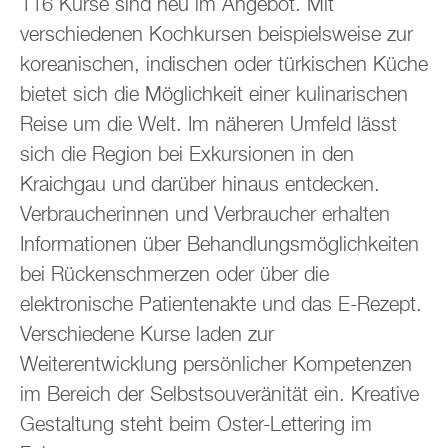
116 Kurse sind neu im Angebot. Mit
verschiedenen Kochkursen beispielsweise zur
koreanischen, indischen oder türkischen Küche
bietet sich die Möglichkeit einer kulinarischen
Reise um die Welt. Im näheren Umfeld lässt
sich die Region bei Exkursionen in den
Kraichgau und darüber hinaus entdecken.
Verbraucherinnen und Verbraucher erhalten
Informationen über Behandlungsmöglichkeiten
bei Rückenschmerzen oder über die
elektronische Patientenakte und das E-Rezept.
Verschiedene Kurse laden zur
Weiterentwicklung persönlicher Kompetenzen
im Bereich der Selbstsouveränität ein. Kreative
Gestaltung steht beim Oster-Lettering im