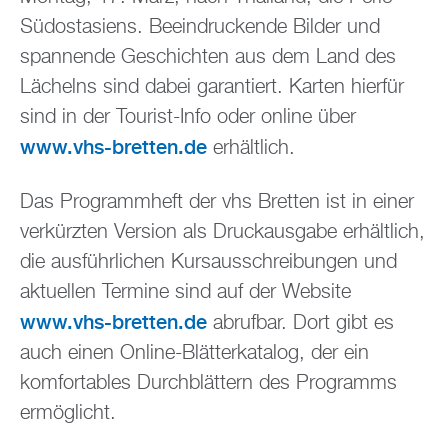
Südostasiens. Beeindruckende Bilder und
spannende Geschichten aus dem Land des
Lächelns sind dabei garantiert. Karten hierfür
sind in der Tourist-Info oder online über
www.vhs-bretten.de
erhältlich.
Das Programmheft der vhs Bretten ist in einer
verkürzten Version als Druckausgabe erhältlich,
die ausführlichen Kursausschreibungen und
aktuellen Termine sind auf der Website
www.vhs-bretten.de
abrufbar. Dort gibt es
auch einen Online-Blätterkatalog, der ein
komfortables Durchblättern des Programms
ermöglicht.