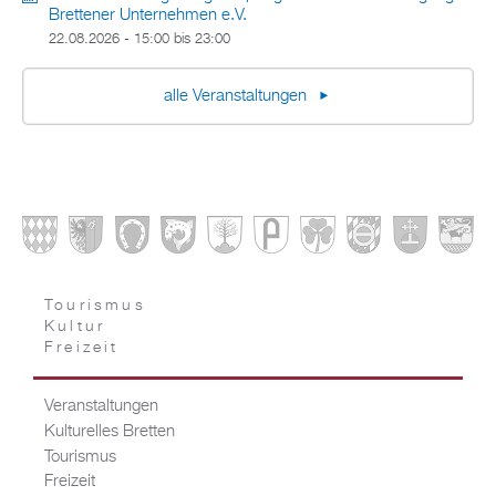
Brettener Unternehmen e.V.
22.08.2026 -
15:00
bis
23:00
alle Veranstaltungen
Tourismus
Kultur
Freizeit
Veranstaltungen
Kulturelles Bretten
Tourismus
Freizeit