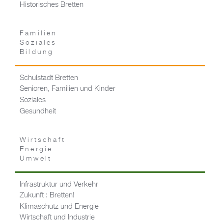
Historisches Bretten
Familien
Soziales
Bildung
Schulstadt Bretten
Senioren, Familien und Kinder
Soziales
Gesundheit
Wirtschaft
Energie
Umwelt
Infrastruktur und Verkehr
Zukunft : Bretten!
Klimaschutz und Energie
Wirtschaft und Industrie