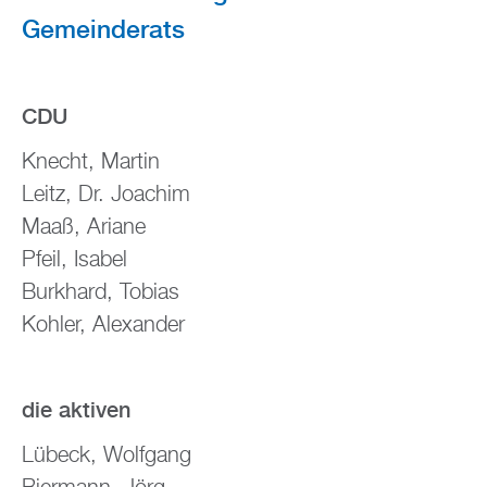
Gemeinderats
CDU
Knecht, Martin
Leitz, Dr. Joachim
Maaß, Ariane
Pfeil, Isabel
Burkhard, Tobias
Kohler, Alexander
die aktiven
Lübeck, Wolfgang