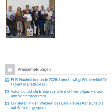
Pressemeldungen
ELR-Nachrückerrunde 2026: Land bewilligt Fördermittel für
Projekt in Bretten-Ruit
Volkshochschule Bretten veröffentlicht vielfältiges Herbst-
und Winterprogramm
Grillstellen in den Wäldern des Landkreises Karlsruhe bis
auf Weiteres gesperrt