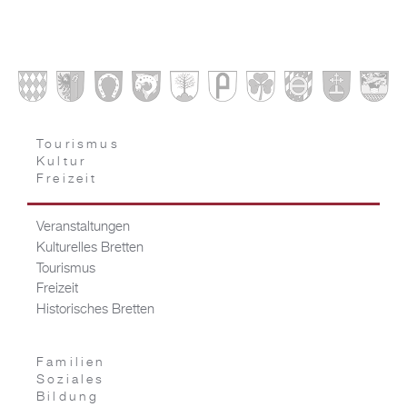
Tourismus
Kultur
Freizeit
Veranstaltungen
Kulturelles Bretten
Tourismus
Freizeit
Historisches Bretten
Familien
Soziales
Bildung