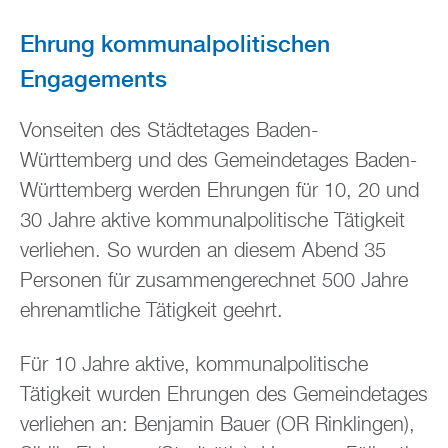
Ehrung kommunalpolitischen
Engagements
Vonseiten des Städtetages Baden-
Württemberg und des Gemeindetages Baden-
Württemberg werden Ehrungen für 10, 20 und
30 Jahre aktive kommunalpolitische Tätigkeit
verliehen. So wurden an diesem Abend 35
Personen für zusammengerechnet 500 Jahre
ehrenamtliche Tätigkeit geehrt.
Für 10 Jahre aktive, kommunalpolitische
Tätigkeit wurden Ehrungen des Gemeindetages
verliehen an: Benjamin Bauer (OR Rinklingen),