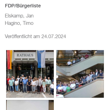
FDP/Bürgerliste
Elskamp, Jan
Hagino, Timo
Veröffentlicht am 24.07.2024