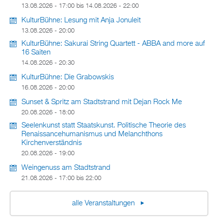
13.08.2026 - 17:00
bis
14.08.2026 - 22:00
KulturBühne: Lesung mit Anja Jonuleit
13.08.2026 - 20:00
KulturBühne: Sakurai String Quartett - ABBA and more auf
16 Saiten
14.08.2026 - 20:30
KulturBühne: Die Grabowskis
16.08.2026 - 20:00
Sunset & Spritz am Stadtstrand mit Dejan Rock Me
20.08.2026 - 18:00
Seelenkunst statt Staatskunst. Politische Theorie des
Renaissancehumanismus und Melanchthons
Kirchenverständnis
20.08.2026 - 19:00
Weingenuss am Stadtstrand
21.08.2026 -
17:00
bis
22:00
alle Veranstaltungen