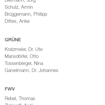
Biermann, Jörg
Schulz, Armin
Brüggemann, Philipp
Dittes, Anke
GRÜNE
Kratzmeier, Dr. Ute
Mansdörfer, Otto
Tossenberger, Nina
Garvelmann, Dr. Johannes
FWV
Rebel, Thomas