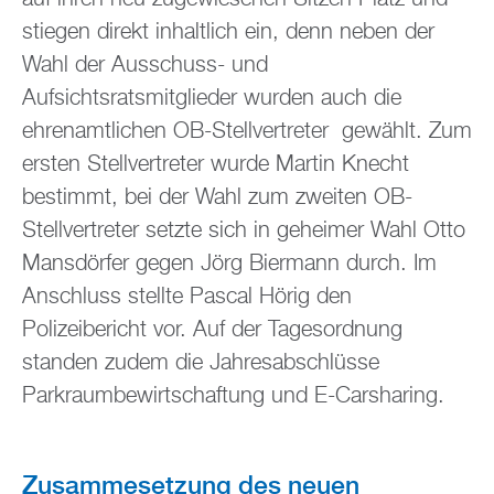
stiegen direkt inhaltlich ein, denn neben der
Wahl der Ausschuss- und
Aufsichtsratsmitglieder wurden auch die
ehrenamtlichen OB-Stellvertreter gewählt. Zum
ersten Stellvertreter wurde Martin Knecht
bestimmt, bei der Wahl zum zweiten OB-
Stellvertreter setzte sich in geheimer Wahl Otto
Mansdörfer gegen Jörg Biermann durch. Im
Anschluss stellte Pascal Hörig den
Polizeibericht vor. Auf der Tagesordnung
standen zudem die Jahresabschlüsse
Parkraumbewirtschaftung und E-Carsharing.
Zusammesetzung des neuen