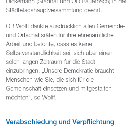
Dickemann (Stadtrat und OR Bauerbach) in der
Städtetagshauptversammlung geehrt.
OB Wolff dankte ausdrücklich allen Gemeinde-
und Ortschaftsräten für ihre ehrenamtliche
Arbeit und betonte, dass es keine
Selbstverständlichkeit sei, sich über einen
solch langen Zeitraum für die Stadt
einzubringen. „Unsere Demokratie braucht
Menschen wie Sie, die sich für die
Gemeinschaft einsetzen und mitgestalten
möchten“, so Wolff.
Verabschiedung und Verpflichtung