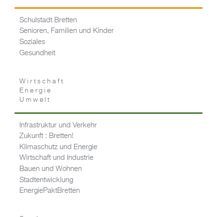
Schulstadt Bretten
Senioren, Familien und Kinder
Soziales
Gesundheit
Wirtschaft
Energie
Umwelt
Infrastruktur und Verkehr
Zukunft : Bretten!
Klimaschutz und Energie
Wirtschaft und Industrie
Bauen und Wohnen
Stadtentwicklung
EnergiePaktBretten