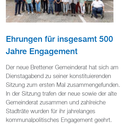
Ehrungen für insgesamt 500
Jahre Engagement
Der neue Brettener Gemeinderat hat sich am
Dienstagabend zu seiner konstituierenden
Sitzung zum ersten Mal zusammengefunden.
In der Sitzung trafen der neue sowie der alte
Gemeinderat zusammen und zahlreiche
Stadträte wurden für ihr jahrelanges
kommunalpolitisches Engagement geehrt.