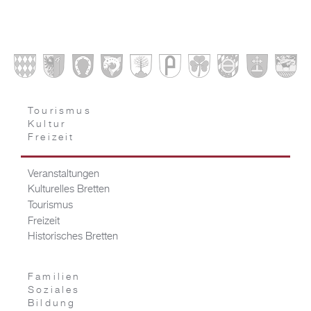
Tourismus
Kultur
Freizeit
Veranstaltungen
Kulturelles Bretten
Tourismus
Freizeit
Historisches Bretten
Familien
Soziales
Bildung