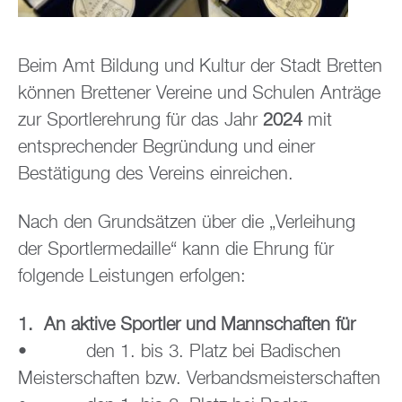
Beim Amt Bildung und Kultur der Stadt Bretten
können Brettener Vereine und Schulen Anträge
zur Sportlerehrung für das Jahr
2024
mit
entsprechender Begründung und einer
Bestätigung des Vereins einreichen.
Nach den Grundsätzen über die „Verleihung
der Sportlermedaille“ kann die Ehrung für
folgende Leistungen erfolgen:
1. An aktive Sportler und Mannschaften für
• den 1. bis 3. Platz bei Badischen
Meisterschaften bzw. Verbandsmeisterschaften