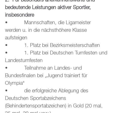
2. Für besonders anerkennenswerte und
bedeutende Leistungen aktiver Sportler,
insbesondere
• Mannschaften, die Ligameister
werden u. in die nächsthöhere Klasse
aufsteigen
• 1. Platz bei Bezirksmeisterschaften
• 1. Platz bei Deutschen Turnfesten und
Landesturnfesten
• Teilnahme an Landes- und
Bundesfinalen bei „Jugend trainiert für
Olympia“
• die erfolgreiche Ablegung des
Deutschen Sportabzeichens
(Behindertensportabzeichen) in Gold (20 mal,