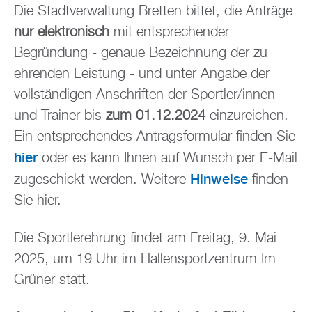
Die Stadtverwaltung Bretten bittet, die Anträge
nur elektronisch
mit entsprechender
Begründung - genaue Bezeichnung der zu
ehrenden Leistung - und unter Angabe der
vollständigen Anschriften der Sportler/innen
und Trainer bis
zum 01.12.2024
einzureichen.
Ein entsprechendes Antragsformular finden Sie
hier
oder es kann Ihnen auf Wunsch per E-Mail
Hinweise
zugeschickt werden. Weitere
finden
Sie hier.
Die Sportlerehrung findet am Freitag, 9. Mai
2025, um 19 Uhr im Hallensportzentrum Im
Grüner statt.