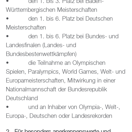
• den 1. bis 3. Platz bei Baden-
Württembergischen Meisterschaften
• den 1. bis 6. Platz bei Deutschen
Meisterschaften
• den 1. bis 6. Platz bei Bundes- und
Landesfinalen (Landes- und
Bundesbestenwettkämpfen)
• die Teilnahme an Olympischen
Spielen, Paralympics, World Games, Welt- und
Europameisterschaften, Mitwirkung in einer
Nationalmannschaft der Bundesrepublik
Deutschland
• und an Inhaber von Olympia-, Welt-,
Europa-, Deutschen oder Landesrekorden