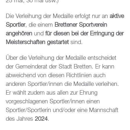
25 mal, 30 mal usw.)
Die Verleihung der Medaille erfolgt nur an
aktive
Sportler
, die einem
Brettener Sportverein
angehören
und
für diesen bei der Erringung der
Meisterschaften gestartet
sind.
Über die Verleihung der Medaille entscheidet
der Gemeinderat der Stadt Bretten. Er kann
abweichend von diesen Richtlinien auch
anderen Sportler/innen die Medaille verleihen.
Er wählt zudem aus allen zur Ehrung
vorgeschlagenen Sportler/innen einen
Sportler/Sportlerin und/oder eine Mannschaft
des Jahres
2024
.