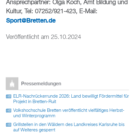
Ansprechpartner: Olga Koch, Amt Bildung und
Kultur, Tel: 07252/921-423, E-Mail:
Sport@Bretten.de
Veröffentlicht am 25.10.2024
Pressemeldungen
ELR-Nachrückerrunde 2026: Land bewilligt Fördermittel für
Projekt in Bretten-Ruit
Volkshochschule Bretten veröffentlicht vielfältiges Herbst-
und Winterprogramm
Grillstellen in den Wäldern des Landkreises Karlsruhe bis
auf Weiteres gesperrt