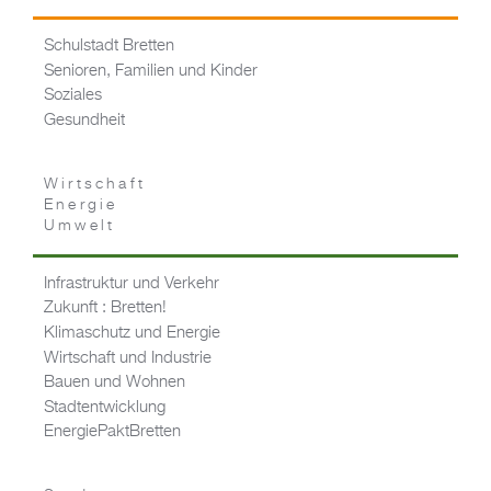
Schulstadt Bretten
Senioren, Familien und Kinder
Soziales
Gesundheit
Wirtschaft
Energie
Umwelt
Infrastruktur und Verkehr
Zukunft : Bretten!
Klimaschutz und Energie
Wirtschaft und Industrie
Bauen und Wohnen
Stadtentwicklung
EnergiePaktBretten