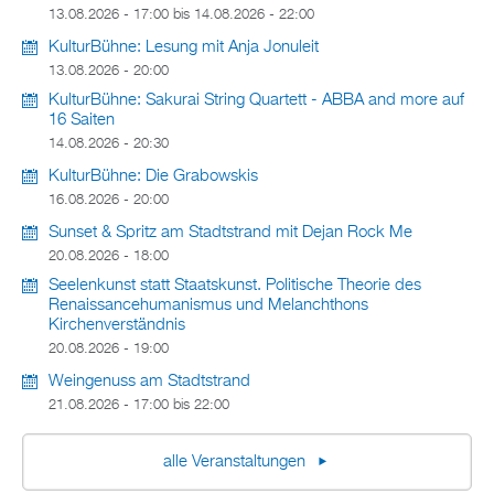
13.08.2026 - 17:00
bis
14.08.2026 - 22:00
KulturBühne: Lesung mit Anja Jonuleit
13.08.2026 - 20:00
KulturBühne: Sakurai String Quartett - ABBA and more auf
16 Saiten
14.08.2026 - 20:30
KulturBühne: Die Grabowskis
16.08.2026 - 20:00
Sunset & Spritz am Stadtstrand mit Dejan Rock Me
20.08.2026 - 18:00
Seelenkunst statt Staatskunst. Politische Theorie des
Renaissancehumanismus und Melanchthons
Kirchenverständnis
20.08.2026 - 19:00
Weingenuss am Stadtstrand
21.08.2026 -
17:00
bis
22:00
alle Veranstaltungen