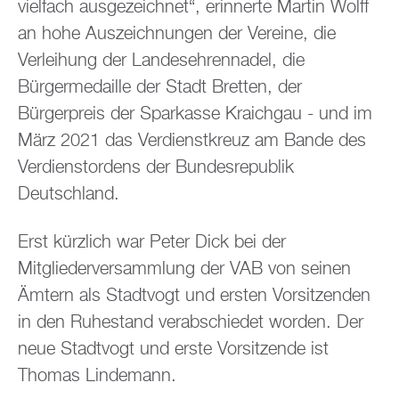
vielfach ausgezeichnet“, erinnerte Martin Wolff
an hohe Auszeichnungen der Vereine, die
Verleihung der Landesehrennadel, die
Bürgermedaille der Stadt Bretten, der
Bürgerpreis der Sparkasse Kraichgau - und im
März 2021 das Verdienstkreuz am Bande des
Verdienstordens der Bundesrepublik
Deutschland.
Erst kürzlich war Peter Dick bei der
Mitgliederversammlung der VAB von seinen
Ämtern als Stadtvogt und ersten Vorsitzenden
in den Ruhestand verabschiedet worden. Der
neue Stadtvogt und erste Vorsitzende ist
Thomas Lindemann.