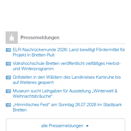
Pressemeldungen
ELR-Nachrückerrunde 2026: Land bewilligt Fördermittel für
Projekt in Bretten-Ruit
Volkshochschule Bretten veröffentlicht vielfältiges Herbst-
und Winterprogramm
Grillstellen in den Wäldern des Landkreises Karlsruhe bis
auf Weiteres gesperrt
Museum sucht Leihgaben für Ausstellung „Winterwelt &
Weihnachtsbräuche“
„Himmlisches Fest“ am Sonntag 26.07.2026 im Stadtpark
Bretten
alle Pressemeldungen