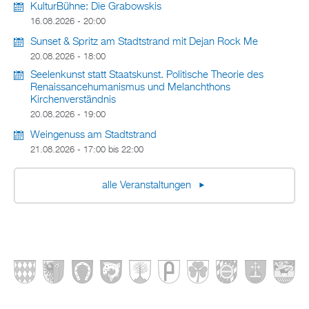
KulturBühne: Die Grabowskis
16.08.2026 - 20:00
Sunset & Spritz am Stadtstrand mit Dejan Rock Me
20.08.2026 - 18:00
Seelenkunst statt Staatskunst. Politische Theorie des
Renaissancehumanismus und Melanchthons
Kirchenverständnis
20.08.2026 - 19:00
Weingenuss am Stadtstrand
21.08.2026 -
17:00
bis
22:00
alle Veranstaltungen