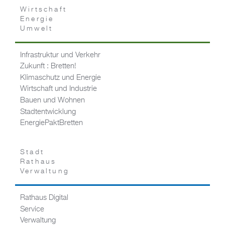
Wirtschaft
Energie
Umwelt
Infrastruktur und Verkehr
Zukunft : Bretten!
Klimaschutz und Energie
Wirtschaft und Industrie
Bauen und Wohnen
Stadtentwicklung
EnergiePaktBretten
Stadt
Rathaus
Verwaltung
Rathaus Digital
Service
Verwaltung