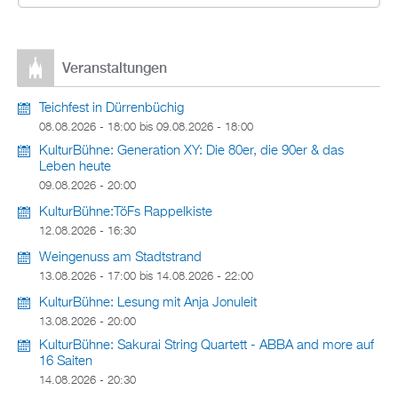
Veranstaltungen
Teichfest in Dürrenbüchig
08.08.2026 - 18:00
bis
09.08.2026 - 18:00
KulturBühne: Generation XY: Die 80er, die 90er & das
Leben heute
09.08.2026 - 20:00
KulturBühne:TöFs Rappelkiste
12.08.2026 - 16:30
Weingenuss am Stadtstrand
13.08.2026 - 17:00
bis
14.08.2026 - 22:00
KulturBühne: Lesung mit Anja Jonuleit
13.08.2026 - 20:00
KulturBühne: Sakurai String Quartett - ABBA and more auf
16 Saiten
14.08.2026 - 20:30