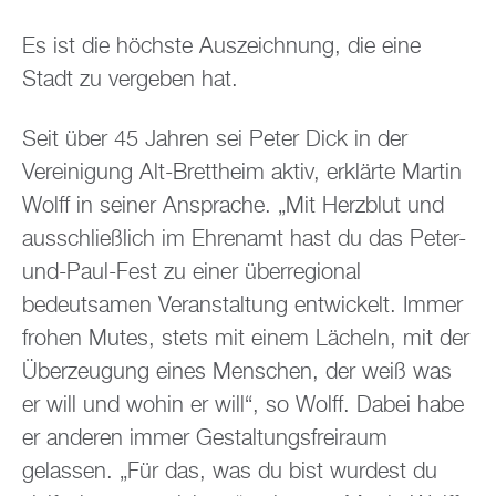
Es ist die höchste Auszeichnung, die eine
Stadt zu vergeben hat.
Seit über 45 Jahren sei Peter Dick in der
Vereinigung Alt-Brettheim aktiv, erklärte Martin
Wolff in seiner Ansprache. „Mit Herzblut und
ausschließlich im Ehrenamt hast du das Peter-
und-Paul-Fest zu einer überregional
bedeutsamen Veranstaltung entwickelt. Immer
frohen Mutes, stets mit einem Lächeln, mit der
Überzeugung eines Menschen, der weiß was
er will und wohin er will“, so Wolff. Dabei habe
er anderen immer Gestaltungsfreiraum
gelassen. „Für das, was du bist wurdest du