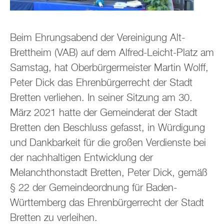
Beim Ehrungsabend der Vereinigung Alt-
Brettheim (VAB) auf dem Alfred-Leicht-Platz am
Samstag, hat Oberbürgermeister Martin Wolff,
Peter Dick das Ehrenbürgerrecht der Stadt
Bretten verliehen. In seiner Sitzung am 30.
März 2021 hatte der Gemeinderat der Stadt
Bretten den Beschluss gefasst, in Würdigung
und Dankbarkeit für die großen Verdienste bei
der nachhaltigen Entwicklung der
Melanchthonstadt Bretten, Peter Dick, gemäß
§ 22 der Gemeindeordnung für Baden-
Württemberg das Ehrenbürgerrecht der Stadt
Bretten zu verleihen.