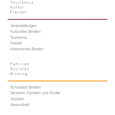
Tourismus
Kultur
Freizeit
Veranstaltungen
Kulturelles Bretten
Tourismus
Freizeit
Historisches Bretten
Familien
Soziales
Bildung
Schulstadt Bretten
Senioren, Familien und Kinder
Soziales
Gesundheit