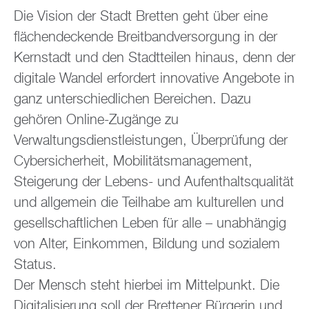
Die Vision der Stadt Bretten geht über eine
flächendeckende Breitbandversorgung in der
Kernstadt und den Stadtteilen hinaus, denn der
digitale Wandel erfordert innovative Angebote in
ganz unterschiedlichen Bereichen. Dazu
gehören Online-Zugänge zu
Verwaltungsdienstleistungen, Überprüfung der
Cybersicherheit, Mobilitätsmanagement,
Steigerung der Lebens- und Aufenthaltsqualität
und allgemein die Teilhabe am kulturellen und
gesellschaftlichen Leben für alle – unabhängig
von Alter, Einkommen, Bildung und sozialem
Status.
Der Mensch steht hierbei im Mittelpunkt. Die
Digitalisierung soll der Brettener Bürgerin und