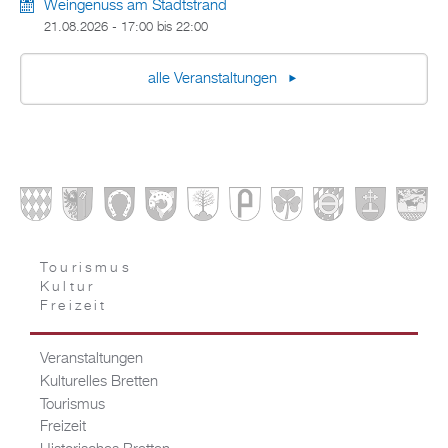
Weingenuss am Stadtstrand
21.08.2026 -
17:00
bis
22:00
alle Veranstaltungen
Tourismus
Kultur
Freizeit
Veranstaltungen
Kulturelles Bretten
Tourismus
Freizeit