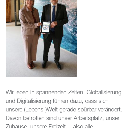
Wir leben in spannenden Zeiten. Globalisierung
und Digitalisierung führen dazu, dass sich
unsere (Lebens-)Welt gerade spürbar verändert.
Davon betroffen sind unser Arbeitsplatz, unser
Zuhause, unsere Freizeit… also alle