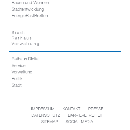
Bauen und Wohnen
Stadtentwicklung
EnergiePaktBretten
Stadt
Rathaus
Verwaltung
Rathaus Digital
Service
Verwaltung
Politik
Stadt
IMPRESSUM
KONTAKT
PRESSE
DATENSCHUTZ
BARRIEREFREIHEIT
SITEMAP
SOCIAL MEDIA