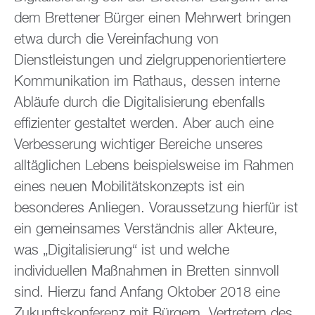
dem Brettener Bürger einen Mehrwert bringen
etwa durch die Vereinfachung von
Dienstleistungen und zielgruppenorientiertere
Kommunikation im Rathaus, dessen interne
Abläufe durch die Digitalisierung ebenfalls
effizienter gestaltet werden. Aber auch eine
Verbesserung wichtiger Bereiche unseres
alltäglichen Lebens beispielsweise im Rahmen
eines neuen Mobilitätskonzepts ist ein
besonderes Anliegen. Voraussetzung hierfür ist
ein gemeinsames Verständnis aller Akteure,
was „Digitalisierung“ ist und welche
individuellen Maßnahmen in Bretten sinnvoll
sind. Hierzu fand Anfang Oktober 2018 eine
Zukunftskonferenz mit Bürgern, Vertretern des