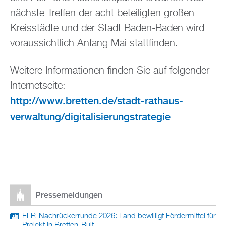
nächste Treffen der acht beteiligten großen
Kreisstädte und der Stadt Baden-Baden wird
voraussichtlich Anfang Mai stattfinden.
Weitere Informationen finden Sie auf folgender
Internetseite:
http://www.bretten.de/stadt-rathaus-
verwaltung/digitalisierungstrategie
Pressemeldungen
ELR-Nachrückerrunde 2026: Land bewilligt Fördermittel für
Projekt in Bretten-Ruit