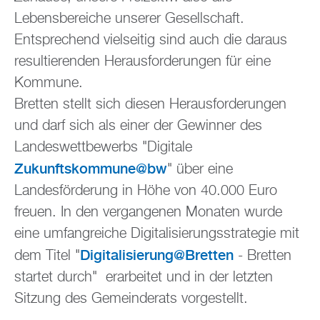
Lebensbereiche unserer Gesellschaft.
Entsprechend vielseitig sind auch die daraus
resultierenden Herausforderungen für eine
Kommune.
Bretten stellt sich diesen Herausforderungen
und darf sich als einer der Gewinner des
Landeswettbewerbs "Digitale
Zukunftskommune@bw
" über eine
Landesförderung in Höhe von 40.000 Euro
freuen. In den vergangenen Monaten wurde
eine umfangreiche Digitalisierungsstrategie mit
Digitalisierung@Bretten
dem Titel "
- Bretten
startet durch" erarbeitet und in der letzten
Sitzung des Gemeinderats vorgestellt.