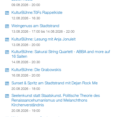
09.08.2026 - 20:00
KulturBühne:TöFs Rappelkiste
12.08.2026 - 16:30
Weingenuss am Stadtstrand
13.08.2026 - 17:00
bis
14.08.2026 - 22:00
KulturBühne: Lesung mit Anja Jonuleit
13.08.2026 - 20:00
KulturBühne: Sakurai String Quartett - ABBA and more auf
16 Saiten
14.08.2026 - 20:30
KulturBühne: Die Grabowskis
16.08.2026 - 20:00
Sunset & Spritz am Stadtstrand mit Dejan Rock Me
20.08.2026 - 18:00
Seelenkunst statt Staatskunst. Politische Theorie des
Renaissancehumanismus und Melanchthons
Kirchenverständnis
20.08.2026 - 19:00