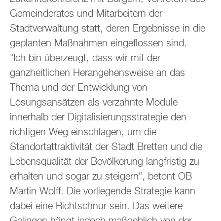
Gemeinderates und Mitarbeitern der
Stadtverwaltung statt, deren Ergebnisse in die
geplanten Maßnahmen eingeflossen sind.
"Ich bin überzeugt, dass wir mit der
ganzheitlichen Herangehensweise an das
Thema und der Entwicklung von
Lösungsansätzen als verzahnte Module
innerhalb der Digitalisierungsstrategie den
richtigen Weg einschlagen, um die
Standortattraktivität der Stadt Bretten und die
Lebensqualität der Bevölkerung langfristig zu
erhalten und sogar zu steigern", betont OB
Martin Wolff. Die vorliegende Strategie kann
dabei eine Richtschnur sein. Das weitere