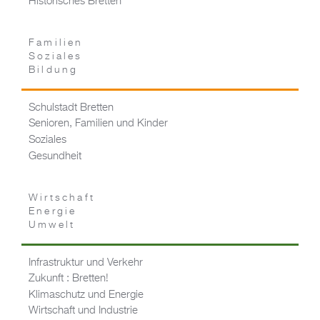
Historisches Bretten
Familien
Soziales
Bildung
Schulstadt Bretten
Senioren, Familien und Kinder
Soziales
Gesundheit
Wirtschaft
Energie
Umwelt
Infrastruktur und Verkehr
Zukunft : Bretten!
Klimaschutz und Energie
Wirtschaft und Industrie