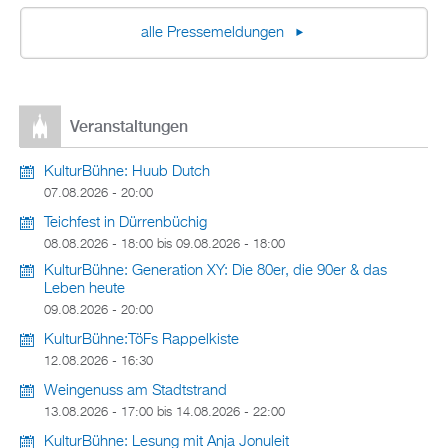
alle Pressemeldungen
Veranstaltungen
KulturBühne: Huub Dutch
07.08.2026 - 20:00
Teichfest in Dürrenbüchig
08.08.2026 - 18:00
bis
09.08.2026 - 18:00
KulturBühne: Generation XY: Die 80er, die 90er & das
Leben heute
09.08.2026 - 20:00
KulturBühne:TöFs Rappelkiste
12.08.2026 - 16:30
Weingenuss am Stadtstrand
13.08.2026 - 17:00
bis
14.08.2026 - 22:00
KulturBühne: Lesung mit Anja Jonuleit