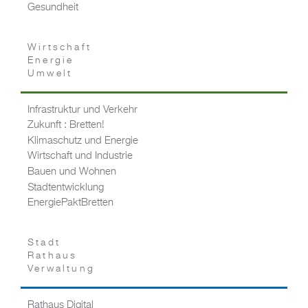
Gesundheit
Wirtschaft
Energie
Umwelt
Infrastruktur und Verkehr
Zukunft : Bretten!
Klimaschutz und Energie
Wirtschaft und Industrie
Bauen und Wohnen
Stadtentwicklung
EnergiePaktBretten
Stadt
Rathaus
Verwaltung
Rathaus Digital