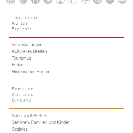
Tourismus
Kultur
Freizeit
Veranstaltungen
Kulturelles Bretten
Tourismus
Freizeit
Historisches Bretten
Familien
Soziales
Bildung
Schulstadt Bretten
Senioren, Familien und Kinder
Soziales