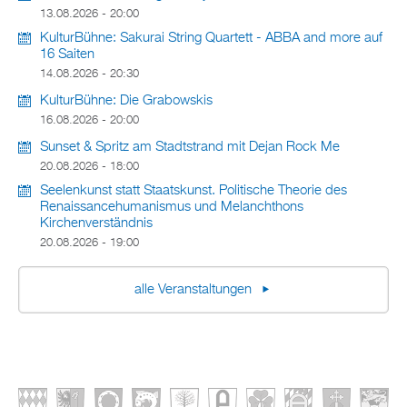
13.08.2026 - 20:00
KulturBühne: Sakurai String Quartett - ABBA and more auf
16 Saiten
14.08.2026 - 20:30
KulturBühne: Die Grabowskis
16.08.2026 - 20:00
Sunset & Spritz am Stadtstrand mit Dejan Rock Me
20.08.2026 - 18:00
Seelenkunst statt Staatskunst. Politische Theorie des
Renaissancehumanismus und Melanchthons
Kirchenverständnis
20.08.2026 - 19:00
alle Veranstaltungen