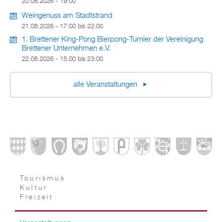
20.08.2026 - 19:00
Weingenuss am Stadtstrand
21.08.2026 -
17:00
bis
22:00
1. Brettener King-Pong Bierpong-Turnier der Vereinigung
Brettener Unternehmen e.V.
22.08.2026 -
15:00
bis
23:00
alle Veranstaltungen
Tourismus
Kultur
Freizeit