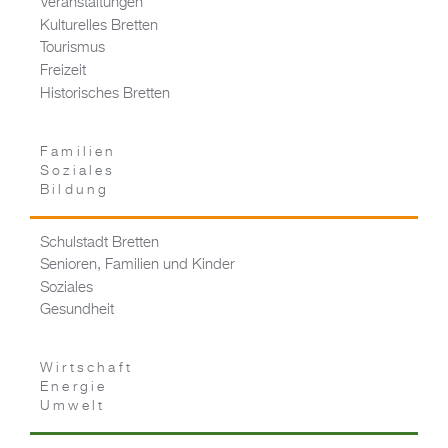
Veranstaltungen
Kulturelles Bretten
Tourismus
Freizeit
Historisches Bretten
Familien
Soziales
Bildung
Schulstadt Bretten
Senioren, Familien und Kinder
Soziales
Gesundheit
Wirtschaft
Energie
Umwelt