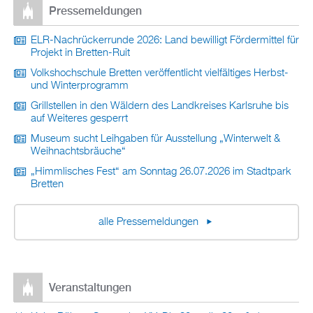
Pressemeldungen
ELR-Nachrückerrunde 2026: Land bewilligt Fördermittel für
Projekt in Bretten-Ruit
Volkshochschule Bretten veröffentlicht vielfältiges Herbst-
und Winterprogramm
Grillstellen in den Wäldern des Landkreises Karlsruhe bis
auf Weiteres gesperrt
Museum sucht Leihgaben für Ausstellung „Winterwelt &
Weihnachtsbräuche“
„Himmlisches Fest“ am Sonntag 26.07.2026 im Stadtpark
Bretten
alle Pressemeldungen
Veranstaltungen