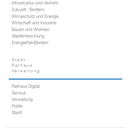
Infrastruktur und Verkehr
Zukunft : Bretten!
Klimaschutz und Energie
Wirtschaft und Industrie
Bauen und Wohnen
Stadtentwicklung
EnergiePaktBretten
Stadt
Rathaus
Verwaltung
Rathaus Digital
Service
Verwaltung
Politik
Stadt