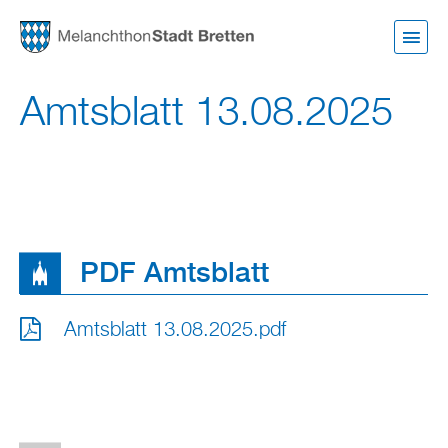
Direkt
zum
Inhalt
Amtsblatt 13.08.2025
PDF Amtsblatt
Amtsblatt 13.08.2025.pdf