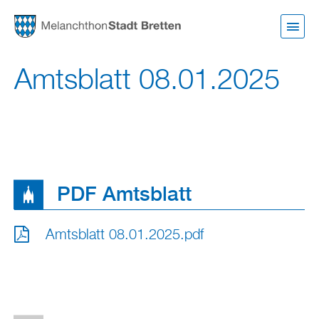
Direkt
zum
Inhalt
Amtsblatt 08.01.2025
PDF Amtsblatt
Amtsblatt 08.01.2025.pdf