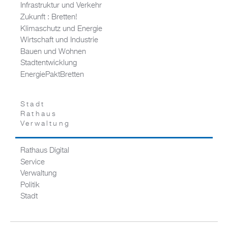
Infrastruktur und Verkehr
Zukunft : Bretten!
Klimaschutz und Energie
Wirtschaft und Industrie
Bauen und Wohnen
Stadtentwicklung
EnergiePaktBretten
Stadt
Rathaus
Verwaltung
Rathaus Digital
Service
Verwaltung
Politik
Stadt