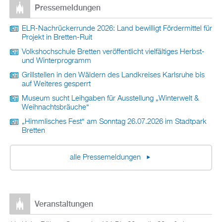
Pressemeldungen
ELR-Nachrückerrunde 2026: Land bewilligt Fördermittel für
Projekt in Bretten-Ruit
Volkshochschule Bretten veröffentlicht vielfältiges Herbst-
und Winterprogramm
Grillstellen in den Wäldern des Landkreises Karlsruhe bis
auf Weiteres gesperrt
Museum sucht Leihgaben für Ausstellung „Winterwelt &
Weihnachtsbräuche“
„Himmlisches Fest“ am Sonntag 26.07.2026 im Stadtpark
Bretten
alle Pressemeldungen
Veranstaltungen