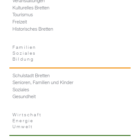
Veranstaltungen
Kulturelles Bretten
Tourismus
Freizeit
Historisches Bretten
Familien
Soziales
Bildung
Schulstadt Bretten
Senioren, Familien und Kinder
Soziales
Gesundheit
Wirtschaft
Energie
Umwelt