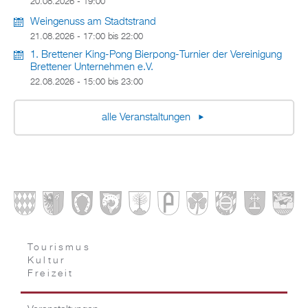
20.08.2026 - 19:00
Weingenuss am Stadtstrand
21.08.2026 -
17:00
bis
22:00
1. Brettener King-Pong Bierpong-Turnier der Vereinigung
Brettener Unternehmen e.V.
22.08.2026 -
15:00
bis
23:00
alle Veranstaltungen
Tourismus
Kultur
Freizeit