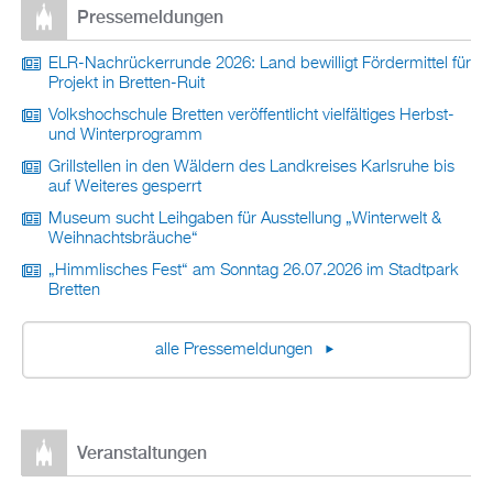
Pressemeldungen
ELR-Nachrückerrunde 2026: Land bewilligt Fördermittel für
Projekt in Bretten-Ruit
Volkshochschule Bretten veröffentlicht vielfältiges Herbst-
und Winterprogramm
Grillstellen in den Wäldern des Landkreises Karlsruhe bis
auf Weiteres gesperrt
Museum sucht Leihgaben für Ausstellung „Winterwelt &
Weihnachtsbräuche“
„Himmlisches Fest“ am Sonntag 26.07.2026 im Stadtpark
Bretten
alle Pressemeldungen
Veranstaltungen