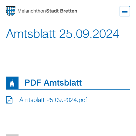
Direkt
zum
Inhalt
Amtsblatt 25.09.2024
PDF Amtsblatt
Amtsblatt 25.09.2024.pdf