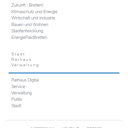
Zukunft : Bretten!
Klimaschutz und Energie
Wirtschaft und Industrie
Bauen und Wohnen
Stadtentwicklung
EnergiePaktBretten
Stadt
Rathaus
Verwaltung
Rathaus Digital
Service
Verwaltung
Politik
Stadt