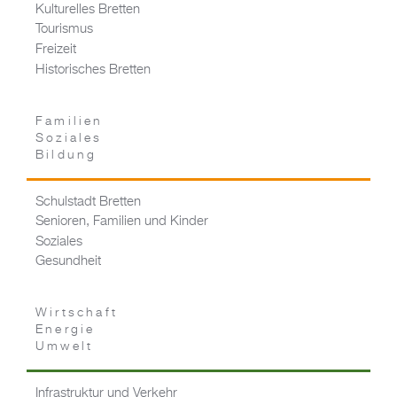
Kulturelles Bretten
Tourismus
Freizeit
Historisches Bretten
Familien
Soziales
Bildung
Schulstadt Bretten
Senioren, Familien und Kinder
Soziales
Gesundheit
Wirtschaft
Energie
Umwelt
Infrastruktur und Verkehr