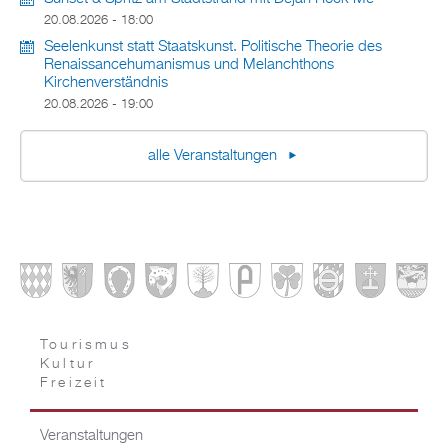
20.08.2026 - 18:00
Seelenkunst statt Staatskunst. Politische Theorie des
Renaissancehumanismus und Melanchthons
Kirchenverständnis
20.08.2026 - 19:00
alle Veranstaltungen
Tourismus
Kultur
Freizeit
Veranstaltungen