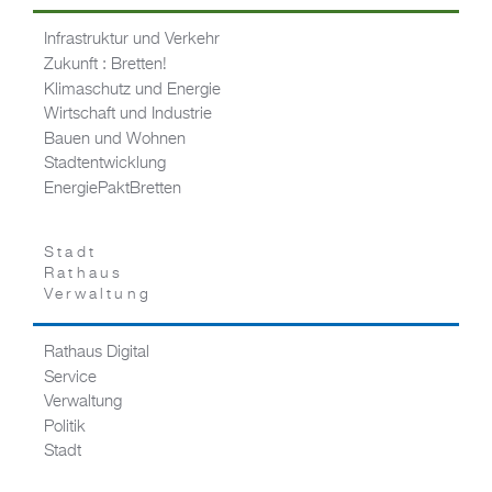
Infrastruktur und Verkehr
Zukunft : Bretten!
Klimaschutz und Energie
Wirtschaft und Industrie
Bauen und Wohnen
Stadtentwicklung
EnergiePaktBretten
Stadt
Rathaus
Verwaltung
Rathaus Digital
Service
Verwaltung
Politik
Stadt