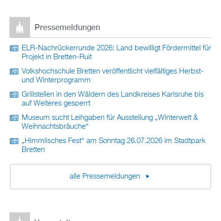
Pressemeldungen
ELR-Nachrückerrunde 2026: Land bewilligt Fördermittel für
Projekt in Bretten-Ruit
Volkshochschule Bretten veröffentlicht vielfältiges Herbst-
und Winterprogramm
Grillstellen in den Wäldern des Landkreises Karlsruhe bis
auf Weiteres gesperrt
Museum sucht Leihgaben für Ausstellung „Winterwelt &
Weihnachtsbräuche“
„Himmlisches Fest“ am Sonntag 26.07.2026 im Stadtpark
Bretten
alle Pressemeldungen