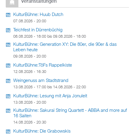
Veranstaltungen
KulturBühne: Huub Dutch
07.08.2026 - 20:00
Teichfest in Dürrenbüchig
08.08.2026 - 18:00
bis
09.08.2026 - 18:00
KulturBühne: Generation XY: Die 80er, die 90er & das
Leben heute
09.08.2026 - 20:00
KulturBühne:TöFs Rappelkiste
12.08.2026 - 16:30
Weingenuss am Stadtstrand
13.08.2026 - 17:00
bis
14.08.2026 - 22:00
KulturBühne: Lesung mit Anja Jonuleit
13.08.2026 - 20:00
KulturBühne: Sakurai String Quartett - ABBA and more auf
16 Saiten
14.08.2026 - 20:30
KulturBühne: Die Grabowskis