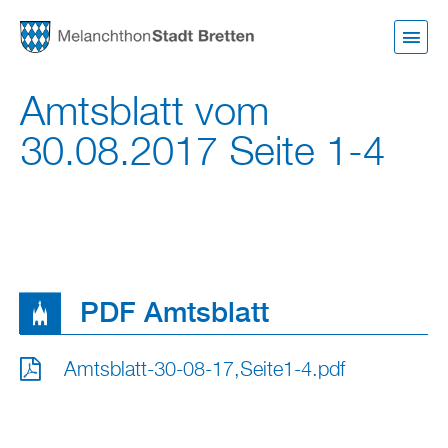
Direkt
zum
Inhalt
Amtsblatt vom
30.08.2017 Seite 1-4
PDF Amtsblatt
Amtsblatt-30-08-17,Seite1-4.pdf