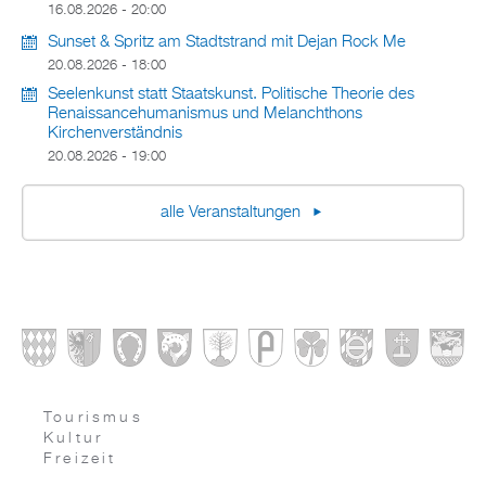
16.08.2026 - 20:00
Sunset & Spritz am Stadtstrand mit Dejan Rock Me
20.08.2026 - 18:00
Seelenkunst statt Staatskunst. Politische Theorie des
Renaissancehumanismus und Melanchthons
Kirchenverständnis
20.08.2026 - 19:00
alle Veranstaltungen
Tourismus
Kultur
Freizeit