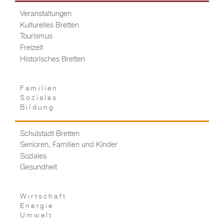
Veranstaltungen
Kulturelles Bretten
Tourismus
Freizeit
Historisches Bretten
Familien
Soziales
Bildung
Schulstadt Bretten
Senioren, Familien und Kinder
Soziales
Gesundheit
Wirtschaft
Energie
Umwelt