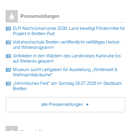
Pressemeldungen
ELR-Nachrückerrunde 2026: Land bewilligt Fördermittel für
Projekt in Bretten-Ruit
Volkshochschule Bretten veröffentlicht vielfältiges Herbst-
und Winterprogramm
Grillstellen in den Wäldern des Landkreises Karlsruhe bis
auf Weiteres gesperrt
Museum sucht Leihgaben für Ausstellung „Winterwelt &
Weihnachtsbräuche“
„Himmlisches Fest“ am Sonntag 26.07.2026 im Stadtpark
Bretten
alle Pressemeldungen