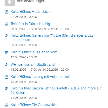
Veranstaltungen
KulturBühne: Huub Dutch
07.08.2026 - 20:00
Teichfest in Dürrenbüchig
08.08.2026 - 18:00
bis
09.08.2026 - 18:00
KulturBühne: Generation XY: Die 80er, die 90er & das
Leben heute
09.08.2026 - 20:00
KulturBühne:TöFs Rappelkiste
12.08.2026 - 16:30
Weingenuss am Stadtstrand
13.08.2026 - 17:00
bis
14.08.2026 - 22:00
KulturBühne: Lesung mit Anja Jonuleit
13.08.2026 - 20:00
KulturBühne: Sakurai String Quartett - ABBA and more auf
16 Saiten
14.08.2026 - 20:30
KulturBühne: Die Grabowskis