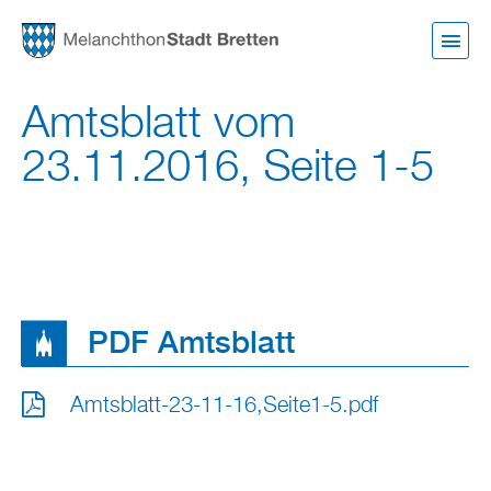
Direkt
zum
Inhalt
Amtsblatt vom
23.11.2016, Seite 1-5
PDF Amtsblatt
Amtsblatt-23-11-16,Seite1-5.pdf