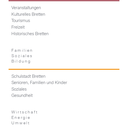
Veranstaltungen
Kulturelles Bretten
Tourismus
Freizeit
Historisches Bretten
Familien
Soziales
Bildung
Schulstadt Bretten
Senioren, Familien und Kinder
Soziales
Gesundheit
Wirtschaft
Energie
Umwelt