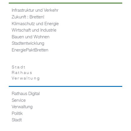
Infrastruktur und Verkehr
Zukunft : Bretten!
Klimaschutz und Energie
Wirtschaft und Industrie
Bauen und Wohnen
Stadtentwicklung
EnergiePaktBretten
Stadt
Rathaus
Verwaltung
Rathaus Digital
Service
Verwaltung
Politik
Stadt