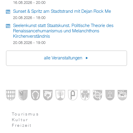
16.08.2026 - 20:00
Sunset & Spritz am Stadtstrand mit Dejan Rock Me
20.08.2026 - 18:00
Seelenkunst statt Staatskunst. Politische Theorie des
Renaissancehumanismus und Melanchthons
Kirchenverständnis
20.08.2026 - 19:00
alle Veranstaltungen
Tourismus
Kultur
Freizeit