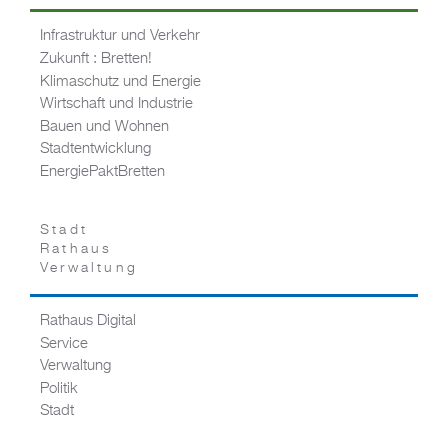
Infrastruktur und Verkehr
Zukunft : Bretten!
Klimaschutz und Energie
Wirtschaft und Industrie
Bauen und Wohnen
Stadtentwicklung
EnergiePaktBretten
Stadt
Rathaus
Verwaltung
Rathaus Digital
Service
Verwaltung
Politik
Stadt