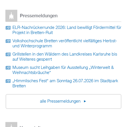
Pressemeldungen
ELR-Nachrückerrunde 2026: Land bewilligt Fördermittel für
Projekt in Bretten-Ruit
Volkshochschule Bretten veröffentlicht vielfältiges Herbst-
und Winterprogramm
Grillstellen in den Wäldern des Landkreises Karlsruhe bis
auf Weiteres gesperrt
Museum sucht Leihgaben für Ausstellung „Winterwelt &
Weihnachtsbräuche“
„Himmlisches Fest“ am Sonntag 26.07.2026 im Stadtpark
Bretten
alle Pressemeldungen