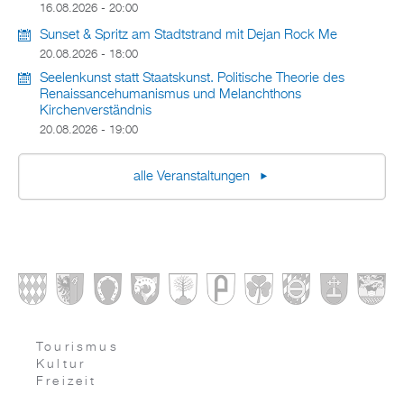
16.08.2026 - 20:00
Sunset & Spritz am Stadtstrand mit Dejan Rock Me
20.08.2026 - 18:00
Seelenkunst statt Staatskunst. Politische Theorie des
Renaissancehumanismus und Melanchthons
Kirchenverständnis
20.08.2026 - 19:00
alle Veranstaltungen
Tourismus
Kultur
Freizeit