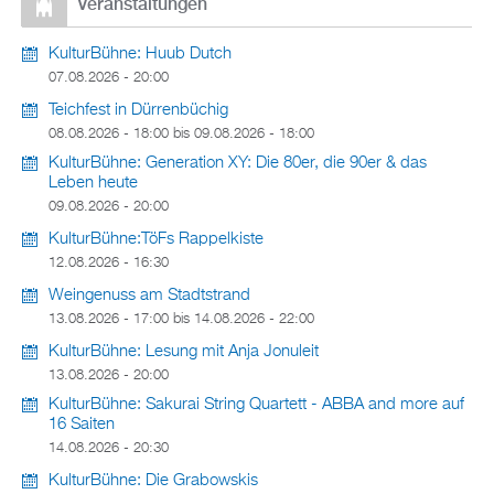
Veranstaltungen
KulturBühne: Huub Dutch
07.08.2026 - 20:00
Teichfest in Dürrenbüchig
08.08.2026 - 18:00
bis
09.08.2026 - 18:00
KulturBühne: Generation XY: Die 80er, die 90er & das
Leben heute
09.08.2026 - 20:00
KulturBühne:TöFs Rappelkiste
12.08.2026 - 16:30
Weingenuss am Stadtstrand
13.08.2026 - 17:00
bis
14.08.2026 - 22:00
KulturBühne: Lesung mit Anja Jonuleit
13.08.2026 - 20:00
KulturBühne: Sakurai String Quartett - ABBA and more auf
16 Saiten
14.08.2026 - 20:30
KulturBühne: Die Grabowskis