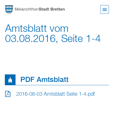
Direkt
zum
Inhalt
Amtsblatt vom
03.08.2016, Seite 1-4
PDF Amtsblatt
2016-08-03 Amtsblatt Seite 1-4.pdf