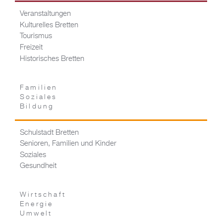
Veranstaltungen
Kulturelles Bretten
Tourismus
Freizeit
Historisches Bretten
Familien
Soziales
Bildung
Schulstadt Bretten
Senioren, Familien und Kinder
Soziales
Gesundheit
Wirtschaft
Energie
Umwelt