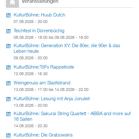
Veranstaltungen
KulturBühne: Huub Dutch
07.08.2026 - 20:00
Teichfest in Dürrenbüchig
08.08.2026 - 18:00
bis
09.08.2026 - 18:00
KulturBühne: Generation XY: Die 80er, die 90er & das
Leben heute
09.08.2026 - 20:00
KulturBühne:TöFs Rappelkiste
12.08.2026 - 16:30
Weingenuss am Stadtstrand
13.08.2026 - 17:00
bis
14.08.2026 - 22:00
KulturBühne: Lesung mit Anja Jonuleit
13.08.2026 - 20:00
KulturBühne: Sakurai String Quartett - ABBA and more auf
16 Saiten
14.08.2026 - 20:30
KulturBühne: Die Grabowskis