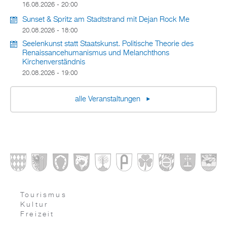
16.08.2026 - 20:00
Sunset & Spritz am Stadtstrand mit Dejan Rock Me
20.08.2026 - 18:00
Seelenkunst statt Staatskunst. Politische Theorie des
Renaissancehumanismus und Melanchthons
Kirchenverständnis
20.08.2026 - 19:00
alle Veranstaltungen
Tourismus
Kultur
Freizeit