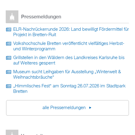
Pressemeldungen
ELR-Nachrückerrunde 2026: Land bewilligt Fördermittel für
Projekt in Bretten-Ruit
Volkshochschule Bretten veröffentlicht vielfältiges Herbst-
und Winterprogramm
Grillstellen in den Wäldern des Landkreises Karlsruhe bis
auf Weiteres gesperrt
Museum sucht Leihgaben für Ausstellung „Winterwelt &
Weihnachtsbräuche“
„Himmlisches Fest“ am Sonntag 26.07.2026 im Stadtpark
Bretten
alle Pressemeldungen