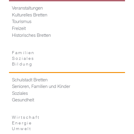
Veranstaltungen
Kulturelles Bretten
Tourismus
Freizeit
Historisches Bretten
Familien
Soziales
Bildung
Schulstadt Bretten
Senioren, Familien und Kinder
Soziales
Gesundheit
Wirtschaft
Energie
Umwelt