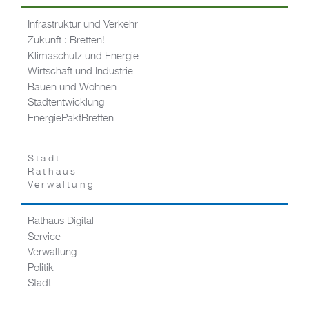
Infrastruktur und Verkehr
Zukunft : Bretten!
Klimaschutz und Energie
Wirtschaft und Industrie
Bauen und Wohnen
Stadtentwicklung
EnergiePaktBretten
Stadt
Rathaus
Verwaltung
Rathaus Digital
Service
Verwaltung
Politik
Stadt