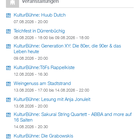
Veranstaltungen
KulturBühne: Huub Dutch
07.08.2026 - 20:00
Teichfest in Dürrenbüchig
08.08.2026 - 18:00
bis
09.08.2026 - 18:00
KulturBühne: Generation XY: Die 80er, die 90er & das
Leben heute
09.08.2026 - 20:00
KulturBühne:TöFs Rappelkiste
12.08.2026 - 16:30
Weingenuss am Stadtstrand
13.08.2026 - 17:00
bis
14.08.2026 - 22:00
KulturBühne: Lesung mit Anja Jonuleit
13.08.2026 - 20:00
KulturBühne: Sakurai String Quartett - ABBA and more auf
16 Saiten
14.08.2026 - 20:30
KulturBühne: Die Grabowskis