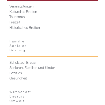
Veranstaltungen
Kulturelles Bretten
Tourismus
Freizeit
Historisches Bretten
Familien
Soziales
Bildung
Schulstadt Bretten
Senioren, Familien und Kinder
Soziales
Gesundheit
Wirtschaft
Energie
Umwelt