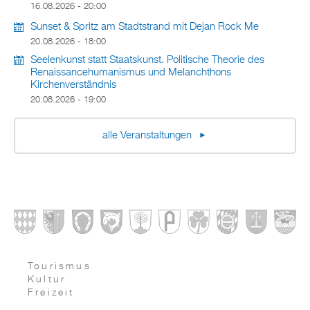
16.08.2026 - 20:00
Sunset & Spritz am Stadtstrand mit Dejan Rock Me
20.08.2026 - 18:00
Seelenkunst statt Staatskunst. Politische Theorie des
Renaissancehumanismus und Melanchthons
Kirchenverständnis
20.08.2026 - 19:00
alle Veranstaltungen
Tourismus
Kultur
Freizeit