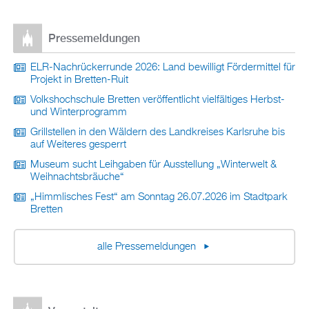
Pressemeldungen
ELR-Nachrückerrunde 2026: Land bewilligt Fördermittel für
Projekt in Bretten-Ruit
Volkshochschule Bretten veröffentlicht vielfältiges Herbst-
und Winterprogramm
Grillstellen in den Wäldern des Landkreises Karlsruhe bis
auf Weiteres gesperrt
Museum sucht Leihgaben für Ausstellung „Winterwelt &
Weihnachtsbräuche“
„Himmlisches Fest“ am Sonntag 26.07.2026 im Stadtpark
Bretten
alle Pressemeldungen