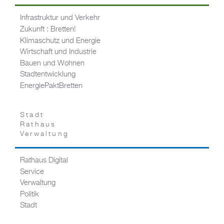
Infrastruktur und Verkehr
Zukunft : Bretten!
Klimaschutz und Energie
Wirtschaft und Industrie
Bauen und Wohnen
Stadtentwicklung
EnergiePaktBretten
Stadt
Rathaus
Verwaltung
Rathaus Digital
Service
Verwaltung
Politik
Stadt