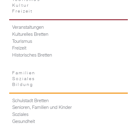
Kultur
Freizeit
Veranstaltungen
Kulturelles Bretten
Tourismus
Freizeit
Historisches Bretten
Familien
Soziales
Bildung
Schulstadt Bretten
Senioren, Familien und Kinder
Soziales
Gesundheit