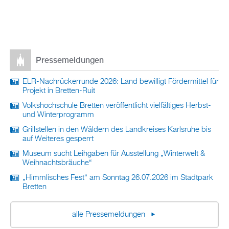
Pressemeldungen
ELR-Nachrückerrunde 2026: Land bewilligt Fördermittel für
Projekt in Bretten-Ruit
Volkshochschule Bretten veröffentlicht vielfältiges Herbst-
und Winterprogramm
Grillstellen in den Wäldern des Landkreises Karlsruhe bis
auf Weiteres gesperrt
Museum sucht Leihgaben für Ausstellung „Winterwelt &
Weihnachtsbräuche“
„Himmlisches Fest“ am Sonntag 26.07.2026 im Stadtpark
Bretten
alle Pressemeldungen