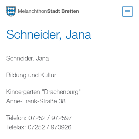
Direkt
zum
Inhalt
Schneider, Jana
Schneider, Jana
Bildung und Kultur
Kindergarten "Drachenburg"
Anne-Frank-Straße 38
Telefon: 07252 / 972597
Telefax: 07252 / 970926