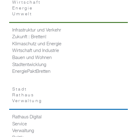
Wirtschaft
Energie
Umwelt
Infrastruktur und Verkehr
Zukunft : Bretten!
Klimaschutz und Energie
Wirtschaft und Industrie
Bauen und Wohnen
Stadtentwicklung
EnergiePaktBretten
Stadt
Rathaus
Verwaltung
Rathaus Digital
Service
Verwaltung