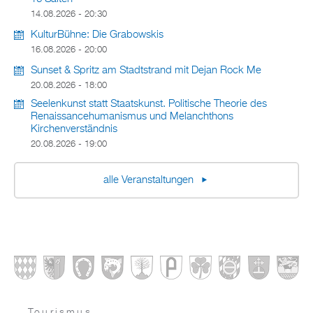
14.08.2026 - 20:30
KulturBühne: Die Grabowskis
16.08.2026 - 20:00
Sunset & Spritz am Stadtstrand mit Dejan Rock Me
20.08.2026 - 18:00
Seelenkunst statt Staatskunst. Politische Theorie des
Renaissancehumanismus und Melanchthons
Kirchenverständnis
20.08.2026 - 19:00
alle Veranstaltungen
Tourismus