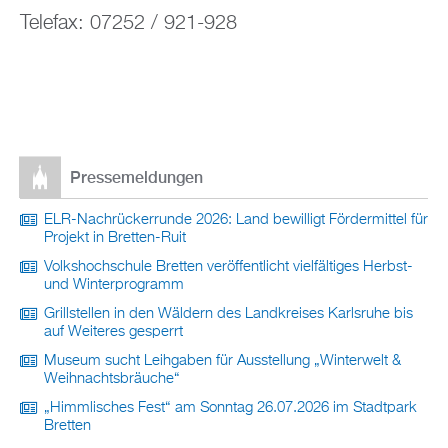
Telefax: 07252 / 921-928
Pressemeldungen
ELR-Nachrückerrunde 2026: Land bewilligt Fördermittel für
Projekt in Bretten-Ruit
Volkshochschule Bretten veröffentlicht vielfältiges Herbst-
und Winterprogramm
Grillstellen in den Wäldern des Landkreises Karlsruhe bis
auf Weiteres gesperrt
Museum sucht Leihgaben für Ausstellung „Winterwelt &
Weihnachtsbräuche“
„Himmlisches Fest“ am Sonntag 26.07.2026 im Stadtpark
Bretten