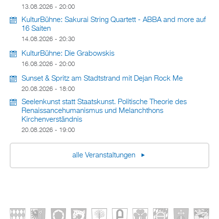
13.08.2026 - 20:00
KulturBühne: Sakurai String Quartett - ABBA and more auf
16 Saiten
14.08.2026 - 20:30
KulturBühne: Die Grabowskis
16.08.2026 - 20:00
Sunset & Spritz am Stadtstrand mit Dejan Rock Me
20.08.2026 - 18:00
Seelenkunst statt Staatskunst. Politische Theorie des
Renaissancehumanismus und Melanchthons
Kirchenverständnis
20.08.2026 - 19:00
alle Veranstaltungen