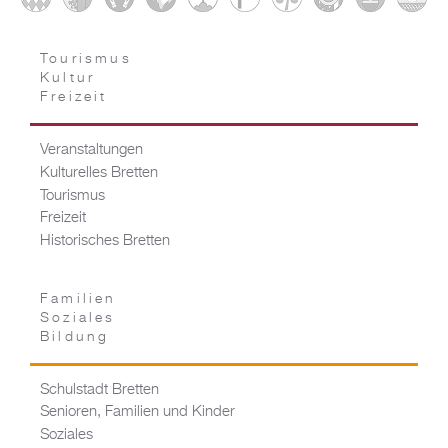
Tourismus
Kultur
Freizeit
Veranstaltungen
Kulturelles Bretten
Tourismus
Freizeit
Historisches Bretten
Familien
Soziales
Bildung
Schulstadt Bretten
Senioren, Familien und Kinder
Soziales