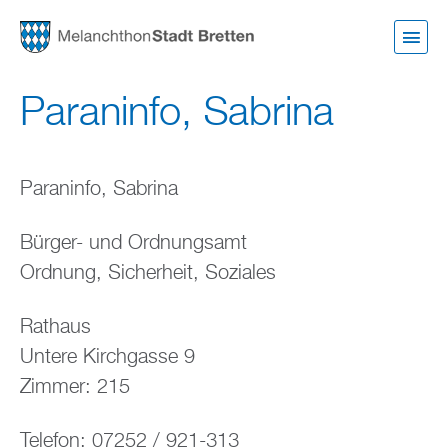
Direkt
zum
Inhalt
Paraninfo, Sabrina
Paraninfo, Sabrina
Bürger- und Ordnungsamt
Ordnung, Sicherheit, Soziales
Rathaus
Untere Kirchgasse 9
Zimmer: 215
Telefon: 07252 / 921-313