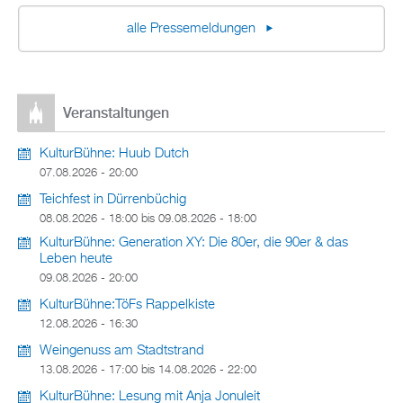
alle Pressemeldungen
Veranstaltungen
KulturBühne: Huub Dutch
07.08.2026 - 20:00
Teichfest in Dürrenbüchig
08.08.2026 - 18:00
bis
09.08.2026 - 18:00
KulturBühne: Generation XY: Die 80er, die 90er & das
Leben heute
09.08.2026 - 20:00
KulturBühne:TöFs Rappelkiste
12.08.2026 - 16:30
Weingenuss am Stadtstrand
13.08.2026 - 17:00
bis
14.08.2026 - 22:00
KulturBühne: Lesung mit Anja Jonuleit