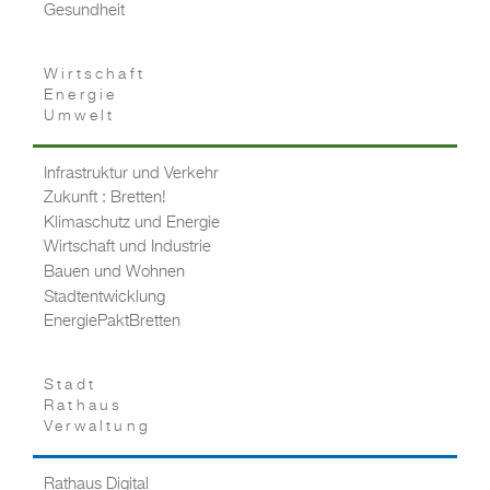
Gesundheit
Wirtschaft
Energie
Umwelt
Infrastruktur und Verkehr
Zukunft : Bretten!
Klimaschutz und Energie
Wirtschaft und Industrie
Bauen und Wohnen
Stadtentwicklung
EnergiePaktBretten
Stadt
Rathaus
Verwaltung
Rathaus Digital