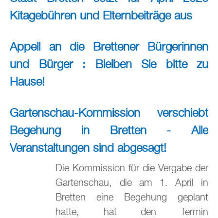
Kitagebühren und Elternbeiträge aus
Appell an die Brettener Bürgerinnen
und Bürger : Bleiben Sie bitte zu
Hause!
Gartenschau-Kommission verschiebt
Begehung in Bretten - Alle
Veranstaltungen sind abgesagt!
Die Kommission für die Vergabe der
Gartenschau, die am 1. April in
Bretten eine Begehung geplant
hatte, hat den Termin