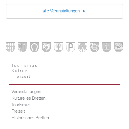
alle Veranstaltungen
Tourismus
Kultur
Freizeit
Veranstaltungen
Kulturelles Bretten
Tourismus
Freizeit
Historisches Bretten