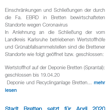
Einschränkungen und Schließungen der durch
die Fa. EBRD in Bretten bewirtschafteten
Standorte wegen Coronavirus
In Anlehnung an die Schließung der vom
Landkreis Karlsruhe betriebenen Wertstoffhöfe
und Grünabfallsammelstellen sind die Brettener
Standorte wie folgt geöffnet bzw. geschlossen:
Wertstoffhof auf der Deponie Bretten (Sprantal):
geschlossen bis 19.04.20
mehr
Deponie und Recyclinganlage Bretten...
lesen
Stadt Bretten setzt für April 2020