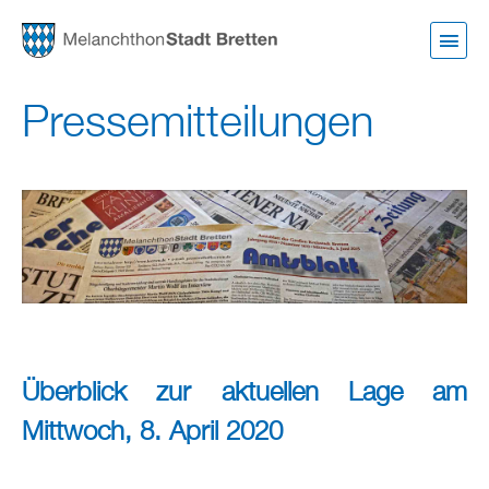
Direkt
zum
Inhalt
Pressemitteilungen
Überblick zur aktuellen Lage am
Mittwoch, 8. April 2020