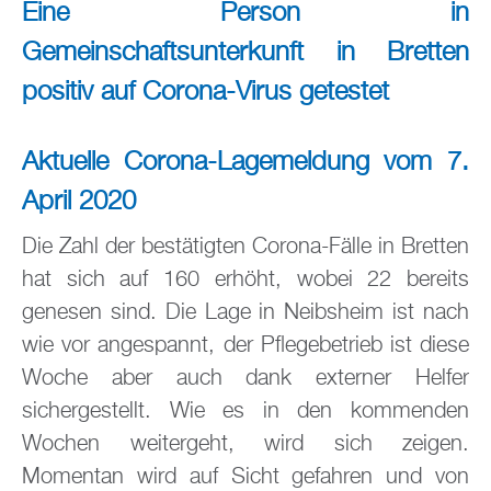
Eine Person in
Gemeinschaftsunterkunft in Bretten
positiv auf Corona-Virus getestet
Aktuelle Corona-Lagemeldung vom 7.
April 2020
Die Zahl der bestätigten Corona-Fälle in Bretten
hat sich auf 160 erhöht, wobei 22 bereits
genesen sind. Die Lage in Neibsheim ist nach
wie vor angespannt, der Pflegebetrieb ist diese
Woche aber auch dank externer Helfer
sichergestellt. Wie es in den kommenden
Wochen weitergeht, wird sich zeigen.
Momentan wird auf Sicht gefahren und von