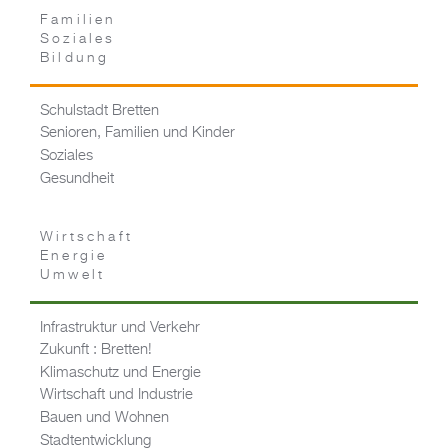
Familien
Soziales
Bildung
Schulstadt Bretten
Senioren, Familien und Kinder
Soziales
Gesundheit
Wirtschaft
Energie
Umwelt
Infrastruktur und Verkehr
Zukunft : Bretten!
Klimaschutz und Energie
Wirtschaft und Industrie
Bauen und Wohnen
Stadtentwicklung