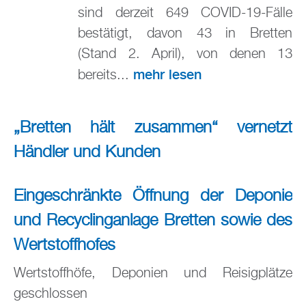
sind derzeit 649 COVID-19-Fälle
bestätigt, davon 43 in Bretten
(Stand 2. April), von denen 13
mehr lesen
bereits...
„Bretten hält zusammen“ vernetzt
Händler und Kunden
Eingeschränkte Öffnung der Deponie
und Recyclinganlage Bretten sowie des
Wertstoffhofes
Wertstoffhöfe, Deponien und Reisigplätze
geschlossen