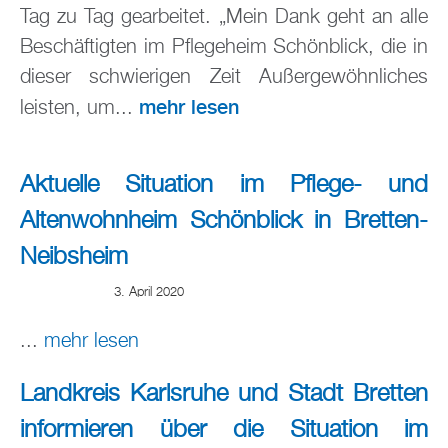
Tag zu Tag gearbeitet. „Mein Dank geht an alle
Beschäftigten im Pflegeheim Schönblick, die in
dieser schwierigen Zeit Außergewöhnliches
mehr lesen
leisten, um...
Aktuelle Situation im Pflege- und
Altenwohnheim Schönblick in Bretten-
Neibsheim
3. April 2020
...
mehr lesen
Landkreis Karlsruhe und Stadt Bretten
informieren über die Situation im