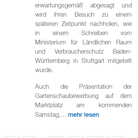
erwartungsgemäß abgesagt und
wird ihren Besuch zu einem
späteren Zeitpunkt nachholen, wie
in einem Schreiben vom
Ministerium für Ländlichen Raum
und Verbraucherschutz Baden-
Württemberg in Stuttgart mitgeteilt
wurde.
Auch die Präsentation der
Gartenschaubewerbung auf dem
Marktplatz am kommenden
mehr lesen
Samstag,...