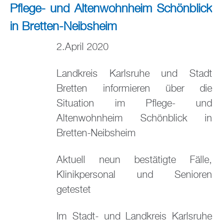
Pflege- und Altenwohnheim Schönblick
in Bretten-Neibsheim
2.April 2020
Landkreis Karlsruhe und Stadt
Bretten informieren über die
Situation im Pflege- und
Altenwohnheim Schönblick in
Bretten-Neibsheim
Aktuell neun bestätigte Fälle,
Klinikpersonal und Senioren
getestet
Im Stadt- und Landkreis Karlsruhe