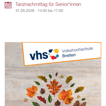
Tanznachmittag für Senior*innen
31.05.2026 -
14:00
bis
17:00