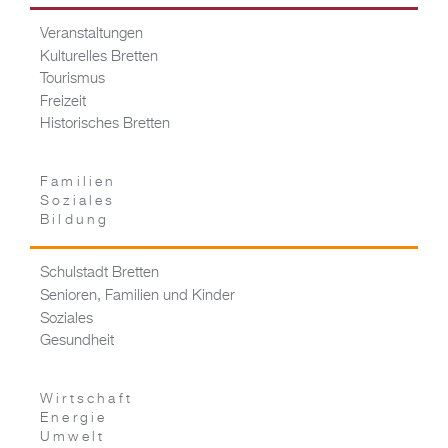
Veranstaltungen
Kulturelles Bretten
Tourismus
Freizeit
Historisches Bretten
Familien
Soziales
Bildung
Schulstadt Bretten
Senioren, Familien und Kinder
Soziales
Gesundheit
Wirtschaft
Energie
Umwelt