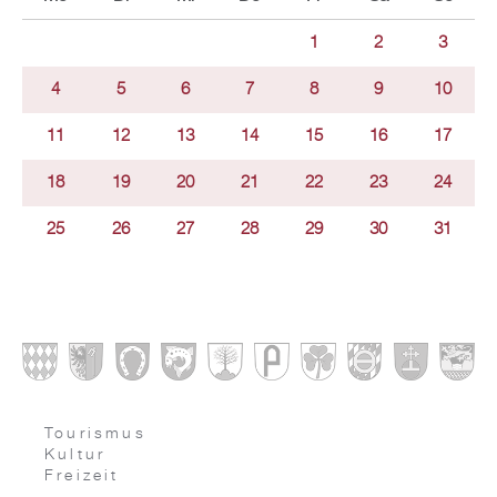
1
2
3
4
5
6
7
8
9
10
11
12
13
14
15
16
17
18
19
20
21
22
23
24
25
26
27
28
29
30
31
Tourismus
Kultur
Freizeit