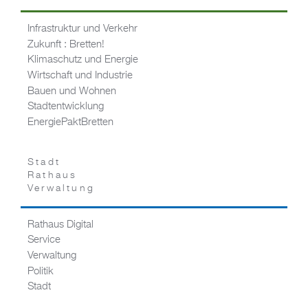
Infrastruktur und Verkehr
Zukunft : Bretten!
Klimaschutz und Energie
Wirtschaft und Industrie
Bauen und Wohnen
Stadtentwicklung
EnergiePaktBretten
Stadt
Rathaus
Verwaltung
Rathaus Digital
Service
Verwaltung
Politik
Stadt