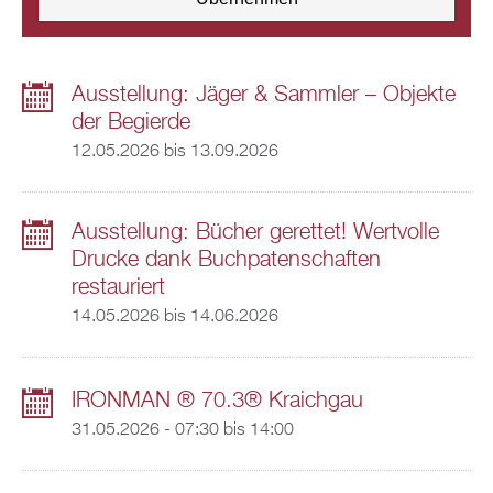
Ausstellung: Jäger & Sammler – Objekte
der Begierde
12.05.2026
bis
13.09.2026
Ausstellung: Bücher gerettet! Wertvolle
Drucke dank Buchpatenschaften
restauriert
14.05.2026
bis
14.06.2026
IRONMAN ® 70.3® Kraichgau
31.05.2026 -
07:30
bis
14:00