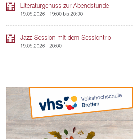
Literaturgenuss zur Abendstunde
19.05.2026 -
19:00
bis
20:30
Jazz-Session mit dem Sessiontrio
19.05.2026 - 20:00