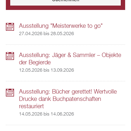
Ausstellung "Meisterwerke to go"
27.04.2026
bis
28.05.2026
Ausstellung: Jäger & Sammler – Objekte
der Begierde
12.05.2026
bis
13.09.2026
Ausstellung: Bücher gerettet! Wertvolle
Drucke dank Buchpatenschaften
restauriert
14.05.2026
bis
14.06.2026