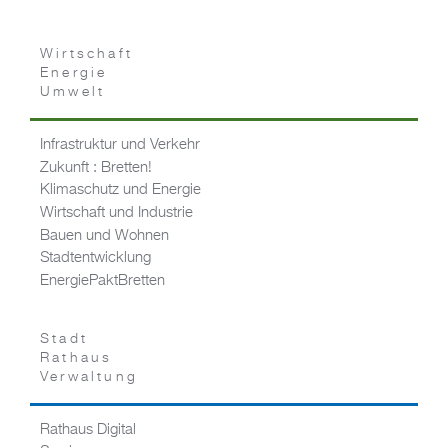
Wirtschaft
Energie
Umwelt
Infrastruktur und Verkehr
Zukunft : Bretten!
Klimaschutz und Energie
Wirtschaft und Industrie
Bauen und Wohnen
Stadtentwicklung
EnergiePaktBretten
Stadt
Rathaus
Verwaltung
Rathaus Digital