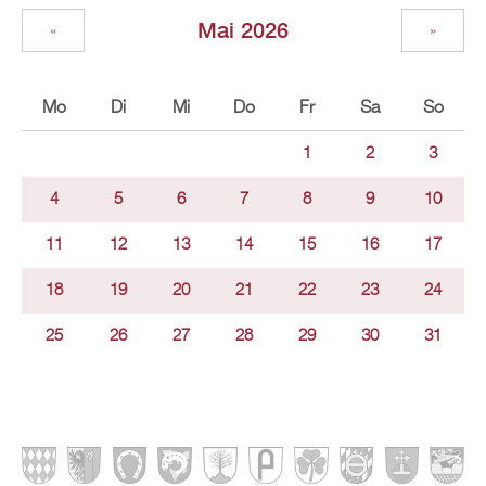
Mai 2026
«
»
Mo
Di
Mi
Do
Fr
Sa
So
1
2
3
4
5
6
7
8
9
10
11
12
13
14
15
16
17
18
19
20
21
22
23
24
25
26
27
28
29
30
31