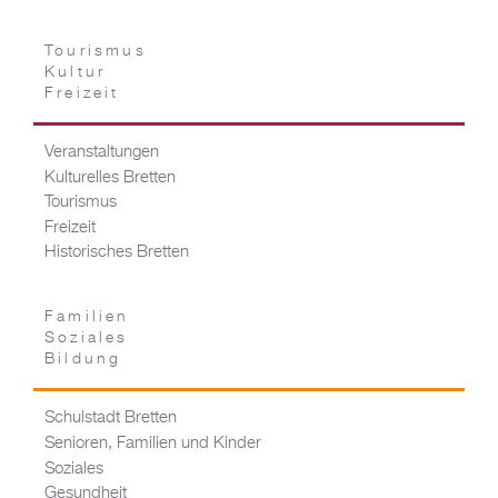
Tourismus
Kultur
Freizeit
Veranstaltungen
Kulturelles Bretten
Tourismus
Freizeit
Historisches Bretten
Familien
Soziales
Bildung
Schulstadt Bretten
Senioren, Familien und Kinder
Soziales
Gesundheit