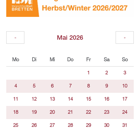
Mai 2026
«
»
Mo
Di
Mi
Do
Fr
Sa
So
1
2
3
4
5
6
7
8
9
10
11
12
13
14
15
16
17
18
19
20
21
22
23
24
25
26
27
28
29
30
31