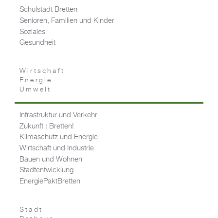
Schulstadt Bretten
Senioren, Familien und Kinder
Soziales
Gesundheit
Wirtschaft
Energie
Umwelt
Infrastruktur und Verkehr
Zukunft : Bretten!
Klimaschutz und Energie
Wirtschaft und Industrie
Bauen und Wohnen
Stadtentwicklung
EnergiePaktBretten
Stadt