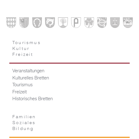
Tourismus
Kultur
Freizeit
Veranstaltungen
Kulturelles Bretten
Tourismus
Freizeit
Historisches Bretten
Familien
Soziales
Bildung