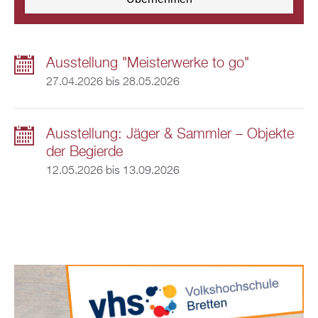
Ausstellung "Meisterwerke to go"
27.04.2026
bis
28.05.2026
Ausstellung: Jäger & Sammler – Objekte
der Begierde
12.05.2026
bis
13.09.2026