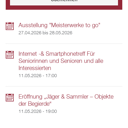
Ausstellung "Meisterwerke to go"
27.04.2026
bis
28.05.2026
Internet -& Smartphonetreff Für
Seniorinnen und Senioren und alle
Interessierten
11.05.2026 - 17:00
Eröffnung „Jäger & Sammler – Objekte
der Begierde“
11.05.2026 - 19:00