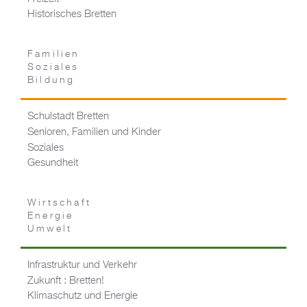
Historisches Bretten
Familien
Soziales
Bildung
Schulstadt Bretten
Senioren, Familien und Kinder
Soziales
Gesundheit
Wirtschaft
Energie
Umwelt
Infrastruktur und Verkehr
Zukunft : Bretten!
Klimaschutz und Energie