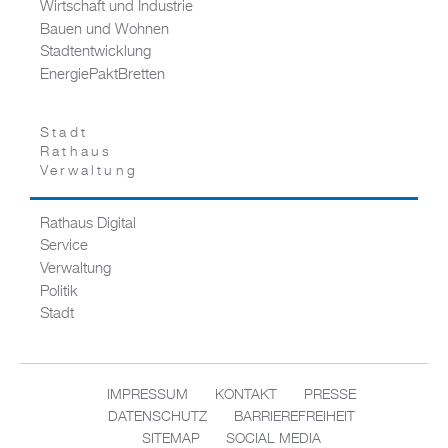
Wirtschaft und Industrie
Bauen und Wohnen
Stadtentwicklung
EnergiePaktBretten
Stadt
Rathaus
Verwaltung
Rathaus Digital
Service
Verwaltung
Politik
Stadt
IMPRESSUM
KONTAKT
PRESSE
DATENSCHUTZ
BARRIEREFREIHEIT
SITEMAP
SOCIAL MEDIA